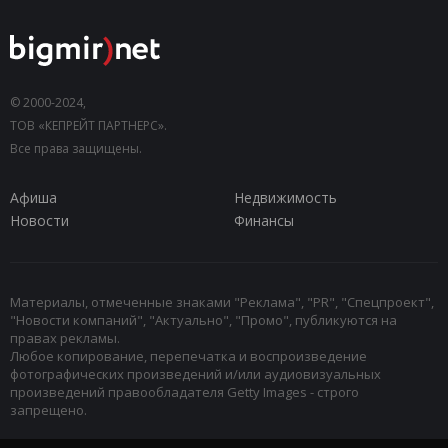
© 2000-2024,
ТОВ «КЕПРЕЙТ ПАРТНЕРС».
Все права защищены.
Афиша
Недвижимость
Новости
Финансы
Материалы, отмеченные знаками "Реклама", "PR", "Спецпроект",
"Новости компаний", "Актуально", "Промо", публикуются на
правах рекламы.
Любое копирование, перепечатка и воспроизведение
фотографических произведений и/или аудиовизуальных
произведений правообладателя Getty Images - строго
запрещено.