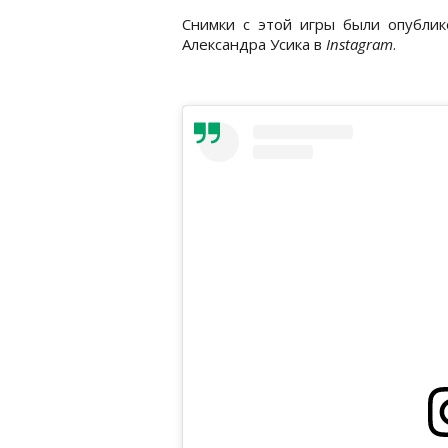
Снимки с этой игры были опубли
Александра Усика в
Instagram
.