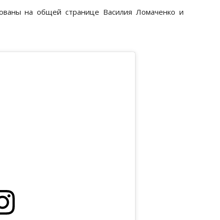
кованы на общей странице Василия Ломаченко и