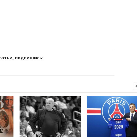
татьи, подпишись: