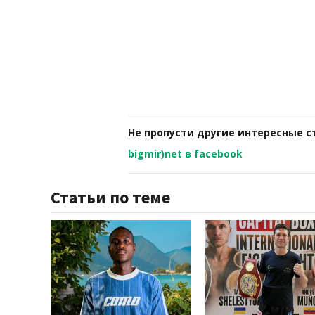
Не пропусти другие интересные с
bigmir)net в facebook
Статьи по теме