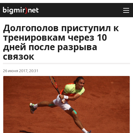
Долгополов приступил к
тренировкам через 10
дней после разрыва
связок
26 июня 2017, 20:31