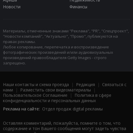
Новости
Финансы
Материалы, отмеченные знаками "Реклама", "PR", "Спецпроект",
"Новости компаний", "Актуально", "Промо", публикуются на
правах рекламы.
Любое копирование, перепечатка и воспроизведение
фотографических произведений и/или аудиовизуальных
произведений правообладателя Getty Images - строго
запрещено.
Наши контакты и схема проезда
|
Редакция
|
Связаться с
нами
|
Разместить свои видеоматериалы
|
Пользовательское Соглашение
|
Политика в сфере
конфиденциальности и персональных данных
Реклама на сайте:
Отдел продаж digital рекламы
Оставляя комментарий, пожалуйста, помните о том, что
содержание и тон Вашего сообщения могут задеть чувства