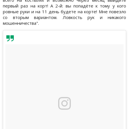
первый раз на корт! А 2-й: вы попадёте к тому у кого
ровные руки и на 11 день будете на корте! Мне повезло
со вторым вариантом. Ловкость рук и никакого
мошенничества".