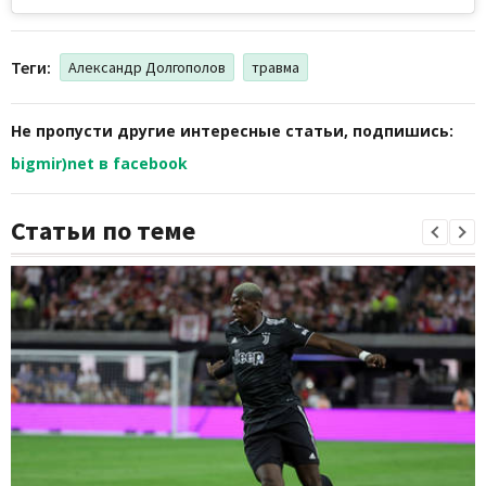
Теги:
Александр Долгополов
травма
Не пропусти другие интересные статьи, подпишись:
bigmir)net в facebook
Статьи по теме