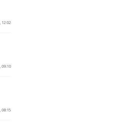
 12:02
 09:10
 08:15