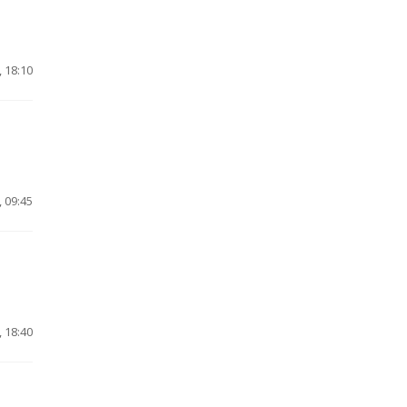
 18:10
 09:45
 18:40