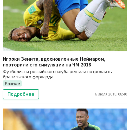
Игроки Зенита, вдохновленные Неймаром,
повторили его симуляции на ЧМ-2018
Футболисты российского клуба решили потроллить
бразильского форварда.
Разное
Подробнее
6 июля 2018, 08:40