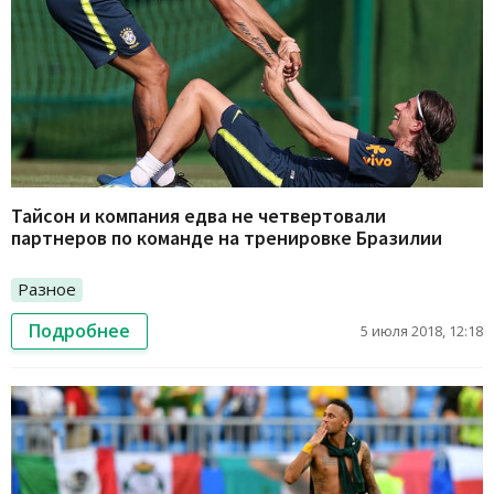
Тайсон и компания едва не четвертовали
партнеров по команде на тренировке Бразилии
Разное
Подробнее
5 июля 2018, 12:18