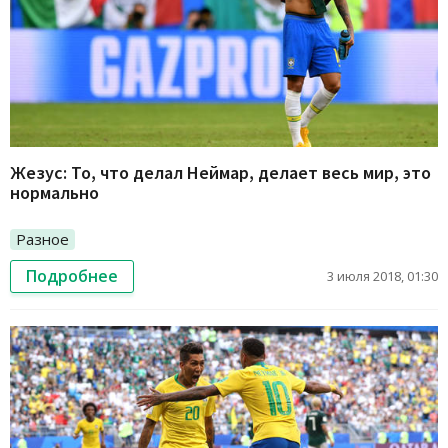
Жезус: То, что делал Неймар, делает весь мир, это
нормально
Разное
Подробнее
3 июля 2018, 01:30