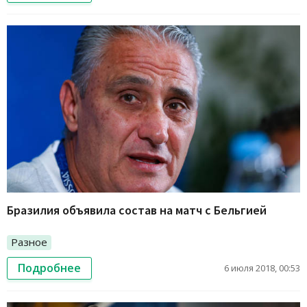
Бразилия объявила состав на матч с Бельгией
Разное
Подробнее
6 июля 2018, 00:53