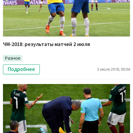
ЧМ-2018: результаты матчей 2 июля
Разное
Подробнее
3 июля 2018, 00:04