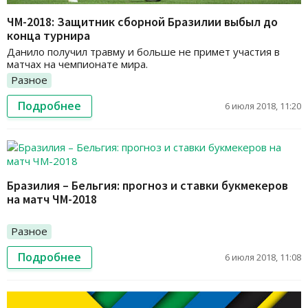
ЧМ-2018: Защитник сборной Бразилии выбыл до
конца турнира
Данило получил травму и больше не примет участия в
матчах на чемпионате мира.
Разное
Подробнее
6 июля 2018, 11:20
Бразилия – Бельгия: прогноз и ставки букмекеров
на матч ЧМ-2018
Разное
Подробнее
6 июля 2018, 11:08