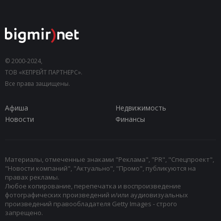
© 2000-2024,
ТОВ «КЕПРЕЙТ ПАРТНЕРС».
Все права защищены.
Афиша
Недвижимость
Новости
Финансы
Материалы, отмеченные знаками "Реклама", "PR", "Спецпроект",
"Новости компаний", "Актуально", "Промо", публикуются на
правах рекламы.
Любое копирование, перепечатка и воспроизведение
фотографических произведений и/или аудиовизуальных
произведений правообладателя Getty Images - строго
запрещено.