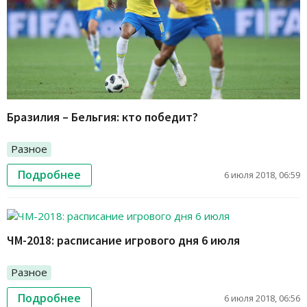
Бразилия – Бельгия: кто победит?
Разное
Подробнее
6 июля 2018, 06:59
ЧМ-2018: расписание игрового дня 6 июля
Разное
Подробнее
6 июля 2018, 06:56