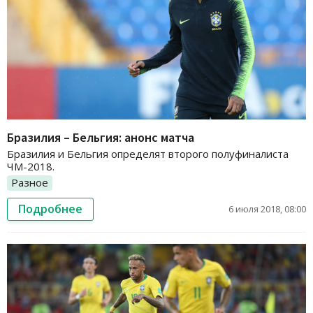
Бразилия – Бельгия: анонс матча
Бразилия и Бельгия определят второго полуфиналиста
ЧМ-2018.
Разное
Подробнее
6 июля 2018, 08:00