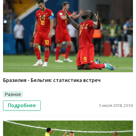
Бразилия - Бельгия: статистика встреч
Разное
Подробнее
5 июля 2018, 23:50