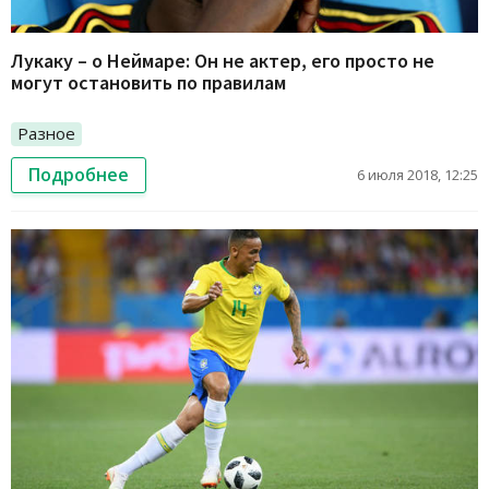
Лукаку – о Неймаре: Он не актер, его просто не
могут остановить по правилам
Разное
Подробнее
6 июля 2018, 12:25