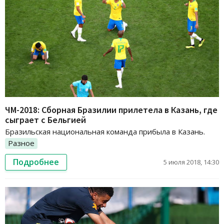
ЧМ-2018: Сборная Бразилии прилетела в Казань, где
сыграет с Бельгией
Бразильская национальная команда прибыла в Казань.
Разное
Подробнее
5 июля 2018, 14:30