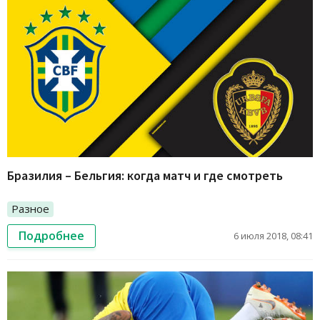
Бразилия – Бельгия: когда матч и где смотреть
Разное
Подробнее
6 июля 2018, 08:41