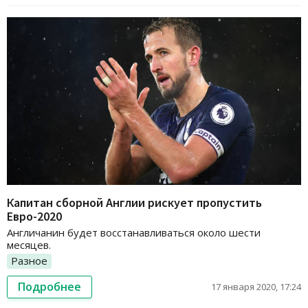
Капитан сборной Англии рискует пропустить
Евро-2020
Англичанин будет восстанавливаться около шести
месяцев.
Разное
Подробнее
17 января 2020, 17:24