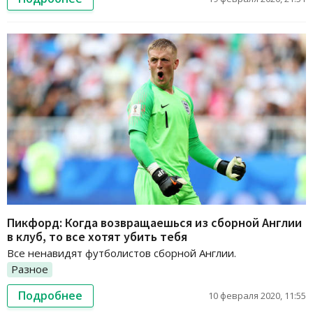
Пикфорд: Когда возвращаешься из сборной Англии
в клуб, то все хотят убить тебя
Все ненавидят футболистов сборной Англии.
Разное
Подробнее
10 февраля 2020, 11:55