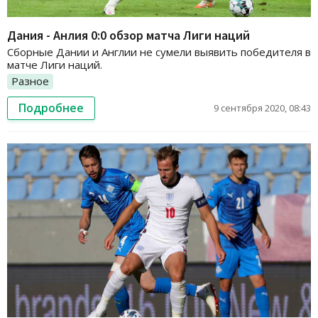
Дания - Анлия 0:0 обзор матча Лиги наций
Сборные Дании и Англии не сумели выявить победителя в
матче Лиги наций.
Разное
Подробнее
9 сентября 2020, 08:43