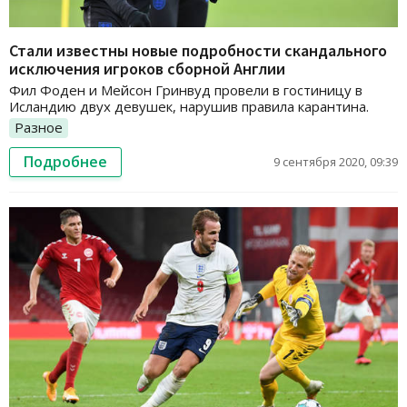
Стали известны новые подробности скандального
исключения игроков сборной Англии
Фил Фоден и Мейсон Гринвуд провели в гостиницу в
Исландию двух девушек, нарушив правила карантина.
Разное
Подробнее
9 сентября 2020, 09:39