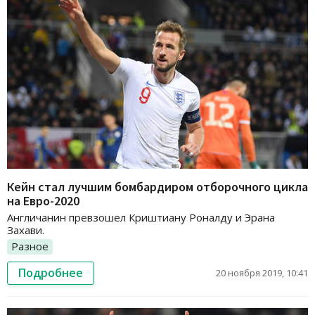
Кейн стал лучшим бомбардиром отборочного цикла
на Евро-2020
Англичанин превзошел Криштиану Роналду и Эрана
Захави.
Разное
Подробнее
20 ноября 2019, 10:41