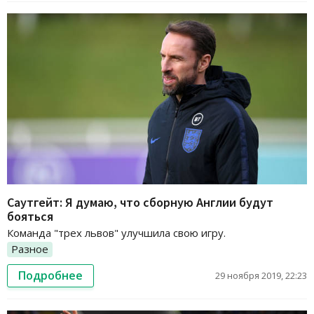
Саутгейт: Я думаю, что сборную Англии будут
бояться
Команда "трех львов" улучшила свою игру.
Разное
Подробнее
29 ноября 2019, 22:23