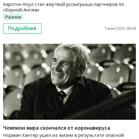
Карлтон Коул стал жертвой розыгрыша партнеров по
сборной Англии.
Разное
Подробнее
7 мая 2020, 08:44
Чемпион мира скончался от коронавируса
Норман Хантер ушел из жизни в результате опасной