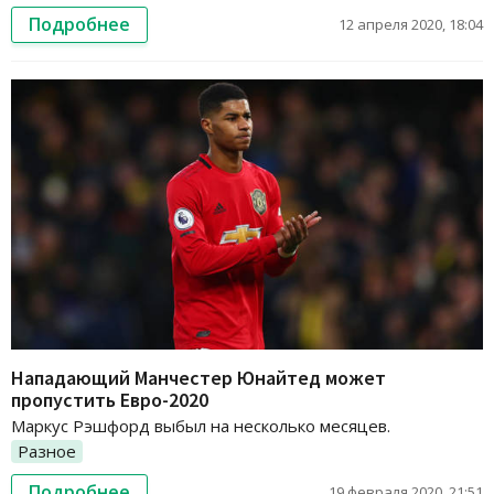
Подробнее
12 апреля 2020, 18:04
Нападающий Манчестер Юнайтед может
пропустить Евро-2020
Маркус Рэшфорд выбыл на несколько месяцев.
Разное
Подробнее
19 февраля 2020, 21:51