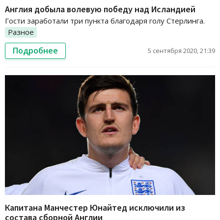
Англия добыла волевую победу над Исландией
Гости заработали три пункта благодаря голу Стерлинга.
Разное
Подробнее
5 сентября 2020, 21:39
Капитана Манчестер Юнайтед исключили из
состава сборной Англии