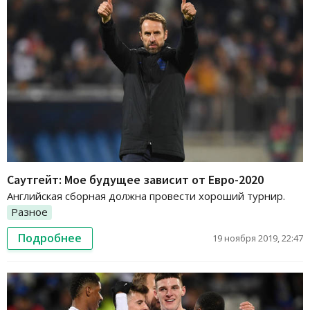
Саутгейт: Мое будущее зависит от Евро-2020
Английская сборная должна провести хороший турнир.
Разное
Подробнее
19 ноября 2019, 22:47