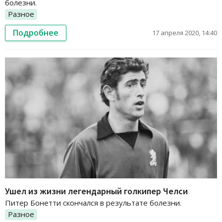
болезни.
Разное
Подробнее
17 апреля 2020, 14:40
Ушел из жизни легендарный голкипер Челси
Питер Бонетти скончался в результате болезни.
Разное