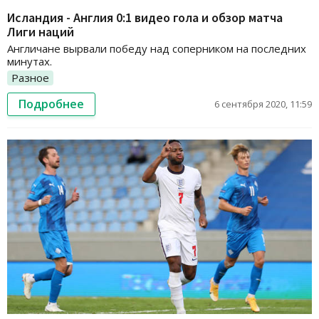
Исландия - Англия 0:1 видео гола и обзор матча
Лиги наций
Англичане вырвали победу над соперником на последних
минутах.
Разное
Подробнее
6 сентября 2020, 11:59