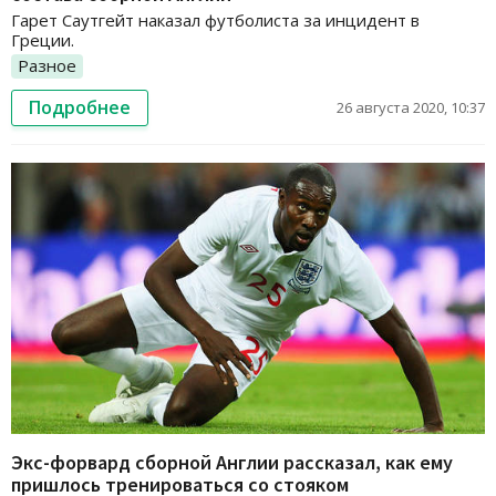
Гарет Саутгейт наказал футболиста за инцидент в
Греции.
Разное
Подробнее
26 августа 2020, 10:37
Экс-форвард сборной Англии рассказал, как ему
пришлось тренироваться со стояком