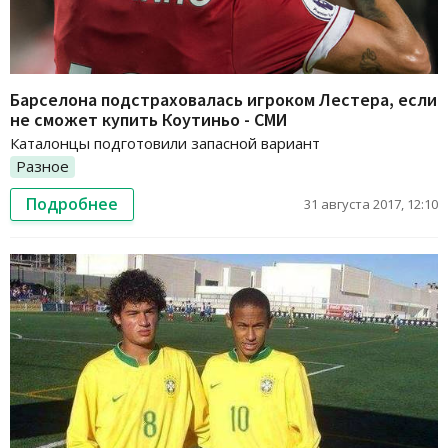
Барселона подстраховалась игроком Лестера, если
не сможет купить Коутиньо - СМИ
Каталонцы подготовили запасной вариант
Разное
Подробнее
31 августа 2017, 12:10