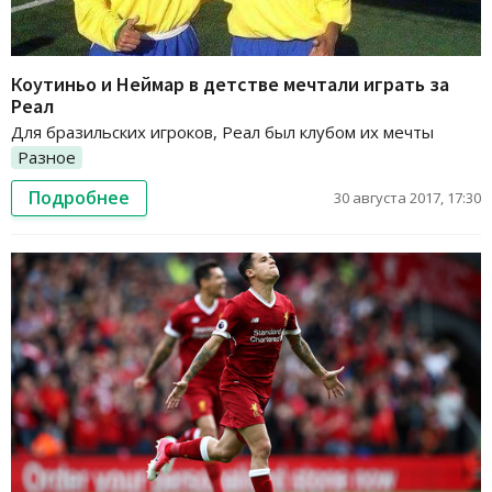
Коутиньо и Неймар в детстве мечтали играть за
Реал
Для бразильских игроков, Реал был клубом их мечты
Разное
Подробнее
30 августа 2017, 17:30