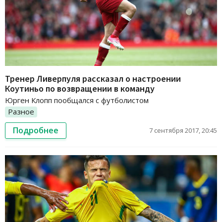
Тренер Ливерпуля рассказал о настроении
Коутиньо по возвращении в команду
Юрген Клопп пообщался с футболистом
Разное
Подробнее
7 сентября 2017, 20:45