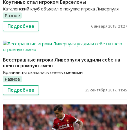
Коутиньо стал игроком Барселоны
Каталонский клуб объявил о покупке игрока Ливерпуля.
Разное
Подробнее
6 января 2018, 21:27
Бесстрашные игроки Ливерпуля усадили себе на
шею огромную змею
Бразильцы оказались очень смелыми
Разное
Подробнее
25 сентября 2017, 11:45