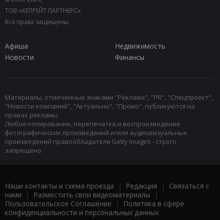
ТОВ «КЕПРЕЙТ ПАРТНЕРС».
Все права защищены.
Афиша
Недвижимость
Новости
Финансы
Материалы, отмеченные знаками "Реклама", "PR", "Спецпроект",
"Новости компаний", "Актуально", "Промо", публикуются на
правах рекламы.
Любое копирование, перепечатка и воспроизведение
фотографических произведений и/или аудиовизуальных
произведений правообладателя Getty Images - строго
запрещено.
Наши контакты и схема проезда
|
Редакция
|
Связаться с
нами
|
Разместить свои видеоматериалы
|
Пользовательское Соглашение
|
Политика в сфере
конфиденциальности и персональных данных