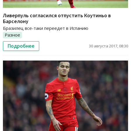
Ливерпуль согласился отпустить Коутиньо в
Барселону
Бразилец все-таки переедет в Испанию
Разное
Подробнее
30 августа 2017, 08:30