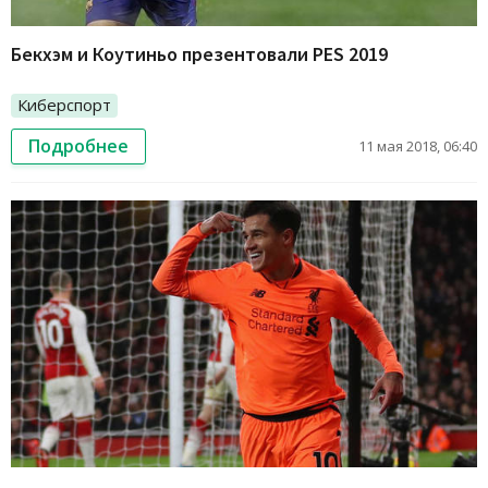
Бекхэм и Коутиньо презентовали PES 2019
Киберспорт
Подробнее
11 мая 2018, 06:40