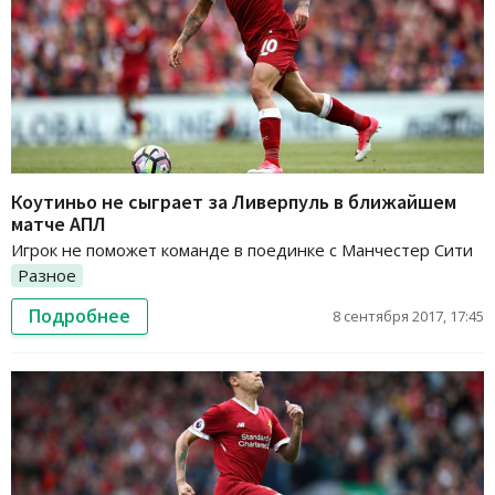
Коутиньо не сыграет за Ливерпуль в ближайшем
матче АПЛ
Игрок не поможет команде в поединке с Манчестер Сити
Разное
Подробнее
8 сентября 2017, 17:45