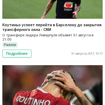
Коутиньо успеет перейти в Барселону до закрытия
трансферного окна - СМИ
О трансфере лидера Ливерпуля объявят 31 августа в
21.00
Разное
Подробнее
31 августа 2017, 15:17