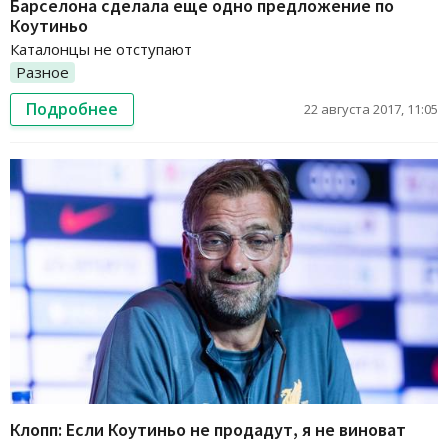
Барселона сделала еще одно предложение по
Коутиньо
Каталонцы не отступают
Разное
Подробнее
22 августа 2017, 11:05
Клопп: Если Коутиньо не продадут, я не виноват