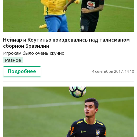
Неймар и Коутиньо поиздевались над талисманом
сборной Бразилии
Игрокам было очень скучно
Разное
Подробнее
4 сентября 2017, 14:10