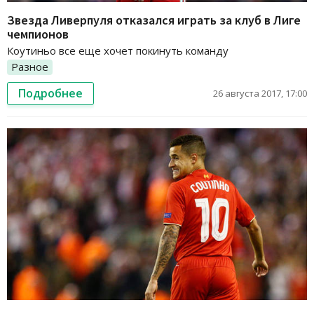
Звезда Ливерпуля отказался играть за клуб в Лиге
чемпионов
Коутиньо все еще хочет покинуть команду
Разное
Подробнее
26 августа 2017, 17:00