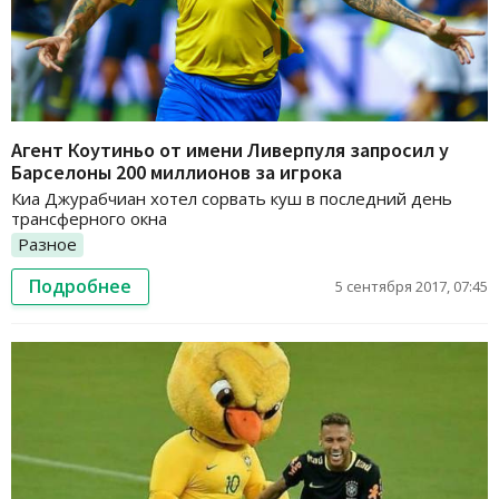
Агент Коутиньо от имени Ливерпуля запросил у
Барселоны 200 миллионов за игрока
Киа Джурабчиан хотел сорвать куш в последний день
трансферного окна
Разное
Подробнее
5 сентября 2017, 07:45