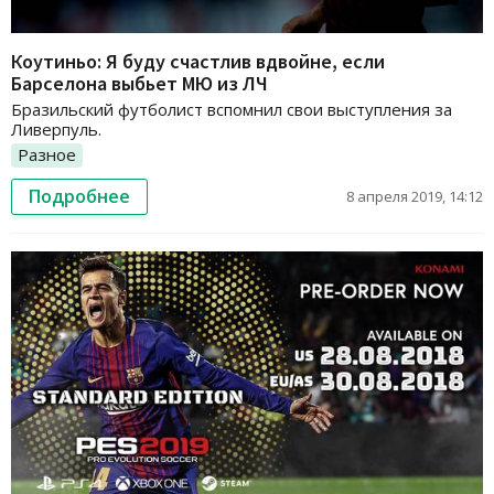
Коутиньо: Я буду счастлив вдвойне, если
Барселона выбьет МЮ из ЛЧ
Бразильский футболист вспомнил свои выступления за
Ливерпуль.
Разное
Подробнее
8 апреля 2019, 14:12