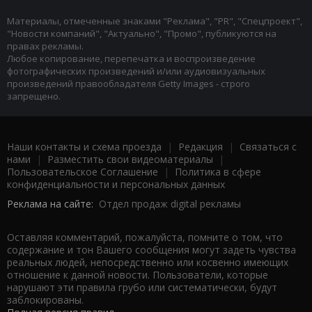
Материалы, отмеченные знаками "Реклама", "PR", "Спецпроект",
"Новости компаний", "Актуально", "Промо", публикуются на
правах рекламы.
Любое копирование, перепечатка и воспроизведение
фотографических произведений и/или аудиовизуальных
произведений правообладателя Getty Images - строго
запрещено.
Наши контакты и схема проезда
|
Редакция
|
Связаться с
нами
|
Разместить свои видеоматериалы
|
Пользовательское Соглашение
|
Политика в сфере
конфиденциальности и персональных данных
Реклама на сайте:
Отдел продаж digital рекламы
Оставляя комментарий, пожалуйста, помните о том, что
содержание и тон Вашего сообщения могут задеть чувства
реальных людей, непосредственно или косвенно имеющих
отношение к данной новости. Пользователи, которые
нарушают эти правила грубо или систематически, будут
заблокированы.