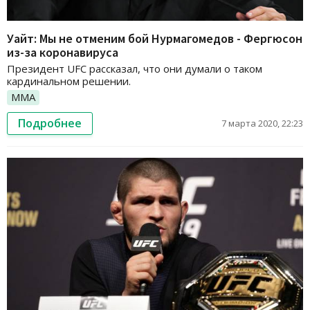
Уайт: Мы не отменим бой Нурмагомедов - Фергюсон
из-за коронавируса
Президент UFC рассказал, что они думали о таком
кардинальном решении.
ММА
Подробнее
7 марта 2020, 22:23