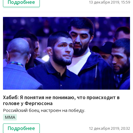
Подробнее
13 декабря 2019, 15:59
Хабиб: Я понятия не понимаю, что происходит в
голове у Фергюсона
Российский боец настроен на победу.
ММА
Подробнее
12 декабря 2019, 20:32