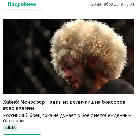
Подробнее
20 декабря 2019, 13:04
Хабиб: Мейвезер - один из величайших боксеров
всех времен
Российский боец пока не думает о бое с непобежденным
боксером.
ММА