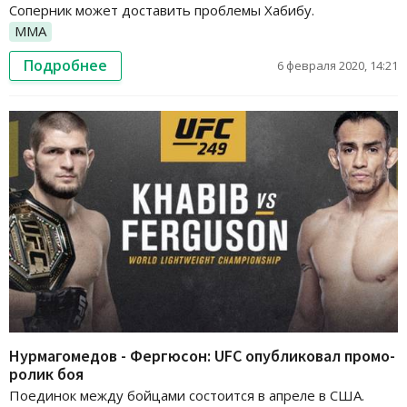
Соперник может доставить проблемы Хабибу.
ММА
Подробнее
6 февраля 2020, 14:21
Нурмагомедов - Фергюсон: UFC опубликовал промо-
ролик боя
Поединок между бойцами состоится в апреле в США.