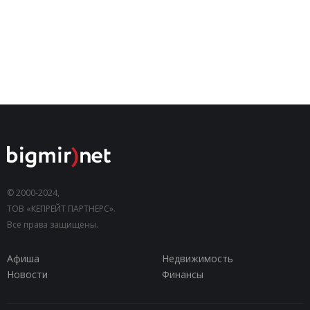
© 2000-2024,
ТОВ «КЕПРЕЙТ ПАРТНЕРС».
Все права защищены.
Афиша
Недвижимость
Новости
Финансы