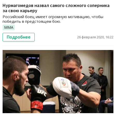
Нурмагомедов назвал самого сложного соперника
за свою карьеру
Российский боец имеет огромную мотивацию, чтобы
победить в предстоящем бою.
ММА
Подробнее
26 февраля 2020, 16:22