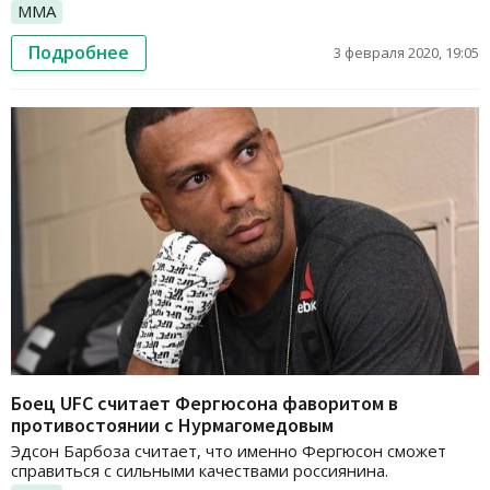
ММА
Подробнее
3 февраля 2020, 19:05
Боец UFC считает Фергюсона фаворитом в
противостоянии с Нурмагомедовым
Эдсон Барбоза считает, что именно Фергюсон сможет
справиться с сильными качествами россиянина.