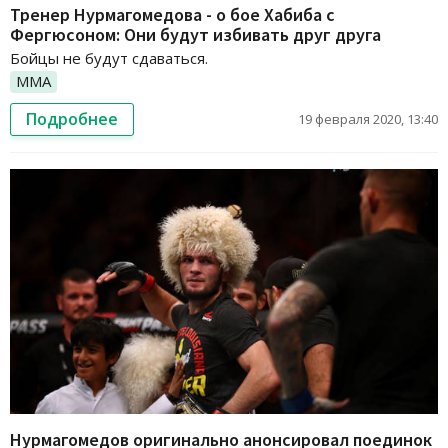
Тренер Нурмагомедова - о бое Хабиба с
Фергюсоном: Они будут избивать друг друга
Бойцы не будут сдаваться.
ММА
Подробнее
19 февраля 2020, 13:40
Нурмагомедов оригинально анонсировал поединок