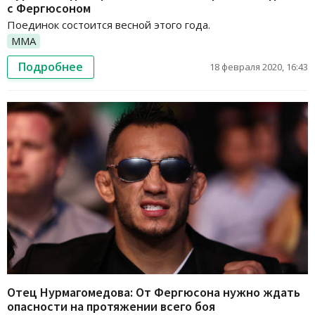
с Фергюсоном
Поединок состоится весной этого года.
ММА
Подробнее
18 февраля 2020, 16:43
Отец Нурмагомедова: От Фергюсона нужно ждать
опасности на протяжении всего боя