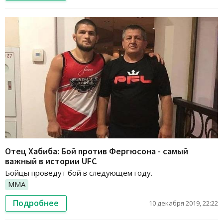
Отец Хабиба: Бой против Фергюсона - самый
важный в истории UFC
Бойцы проведут бой в следующем году.
ММА
Подробнее
10 декабря 2019, 22:22