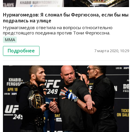
Нурмагомедов: Я сломал бы Фергюсона, если бы мы
подрались на улице
Нурмагомедов ответила на вопросы относительно
предстоящего поединка против Тони Фергюсона.
ММА
Подробнее
7 марта 2020, 10:29