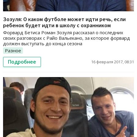
Зозуля: О каком футболе может идти речь, если
ребенок будет идти в школу с охранником
Форвард Бетиса Роман Зозуля рассказал о последних
своих разговорах с Райо Вальекано, за которое форвард
должен выступать до конца сезона
Разное
Подробнее
16 февраля 2017, 08:31