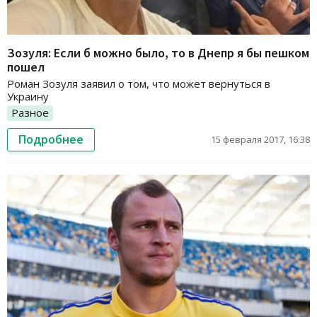
Зозуля: Если б можно было, то в Днепр я бы пешком
пошел
Роман Зозуля заявил о том, что может вернуться в
Украину
Разное
Подробнее
15 февраля 2017, 16:38