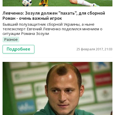
Левченко: Зозуля должен "пахать", для сборной
Роман - очень важный игрок
Бывший полузащитник сборной Украины, а ныне
телеэксперт Евгений Левченко поделился мнением о
ситуации Романа Зозули
Разное
Подробнее
25 февраля 2017, 21:03