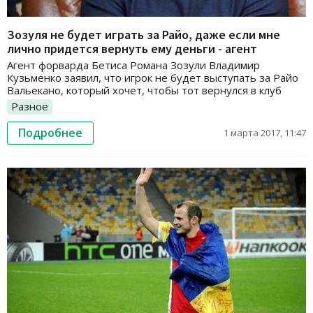
Зозуля не будет играть за Райо, даже если мне
лично придется вернуть ему деньги - агент
Агент форварда Бетиса Романа Зозули Владимир
Кузьменко заявил, что игрок не будет выступать за Райо
Вальекано, который хочет, чтобы тот вернулся в клуб
Разное
Подробнее
1 марта 2017, 11:47