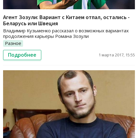
Агент Зозули: Вариант с Китаем отпал, остались -
Беларусь или Швеция
Владимир Кузьменко рассказал о возможных вариантах
продолжения карьеры Романа Зозули
Разное
Подробнее
1 марта 2017, 15:55