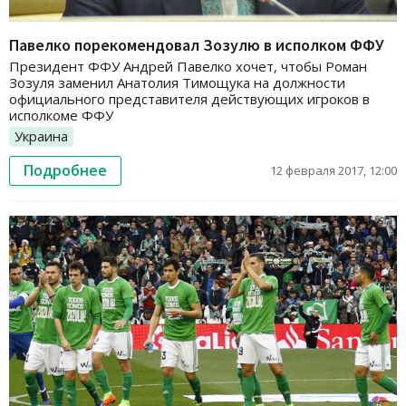
Павелко порекомендовал Зозулю в исполком ФФУ
Президент ФФУ Андрей Павелко хочет, чтобы Роман
Зозуля заменил Анатолия Тимощука на должности
официального представителя действующих игроков в
исполкоме ФФУ
Украина
Подробнее
12 февраля 2017, 12:00