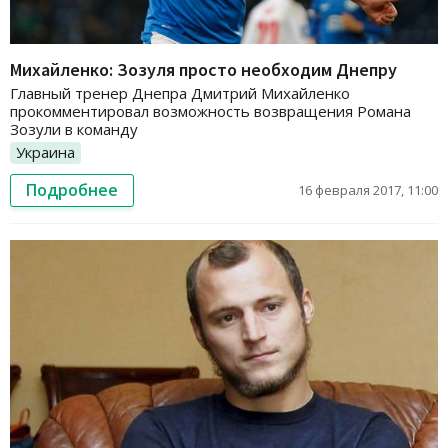
Михайленко: Зозуля просто необходим Днепру
Главный тренер Днепра Дмитрий Михайленко
прокомментировал возможность возвращения Романа
Зозули в команду
Украина
Подробнее
16 февраля 2017, 11:00