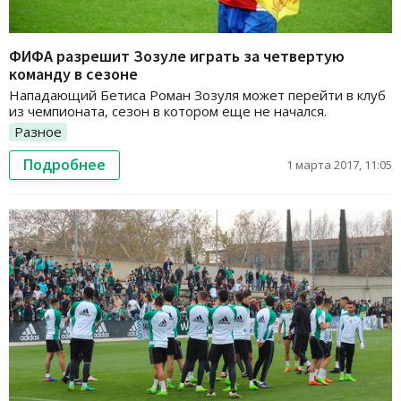
ФИФА разрешит Зозуле играть за четвертую
команду в сезоне
Нападающий Бетиса Роман Зозуля может перейти в клуб
из чемпионата, сезон в котором еще не начался.
Разное
Подробнее
1 марта 2017, 11:05