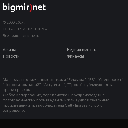
© 2000-2024,
ТОВ «КЕПРЕЙТ ПАРТНЕРС».
Все права защищены.
Афиша
Недвижимость
Новости
Финансы
Материалы, отмеченные знаками "Реклама", "PR", "Спецпроект",
"Новости компаний", "Актуально", "Промо", публикуются на
правах рекламы.
Любое копирование, перепечатка и воспроизведение
фотографических произведений и/или аудиовизуальных
произведений правообладателя Getty Images - строго
запрещено.