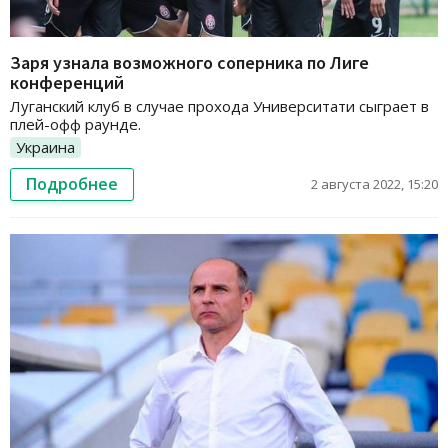
Заря узнала возможного соперника по Лиге
конференций
Луганский клуб в случае прохода Университати сыграет в
плей-офф раунде.
Украина
Подробнее
2 августа 2022, 15:20