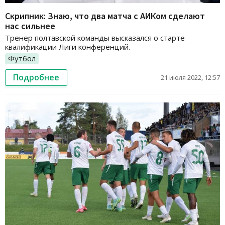
Скрипник: Знаю, что два матча с АИКом сделают
нас сильнее
Тренер полтавской команды высказался о старте
квалификации Лиги конференций.
Футбол
Подробнее
21 июля 2022, 12:57