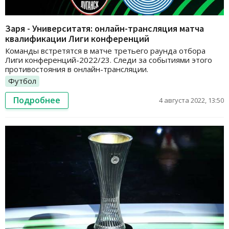
Заря - Университатя: онлайн-трансляция матча
квалификации Лиги конференций
Команды встретятся в матче третьего раунда отбора
Лиги конференций-2022/23. Следи за событиями этого
противостояния в онлайн-трансляции.
Футбол
Подробнее
4 августа 2022, 13:50