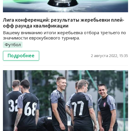
Лига конференций: результаты жеребьевки плей-
офф раунда квалификации
Вашему вниманию итоги жеребьевка отбора третьего по
значимости еврокубкового турнира.
Футбол
Подробнее
2 августа 2022, 15:35