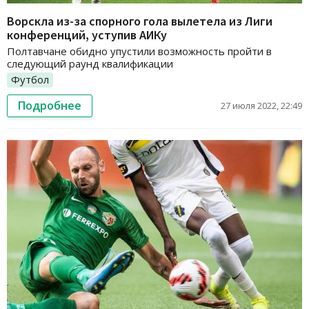
Ворскла из-за спорного гола вылетела из Лиги
конференций, уступив АИКу
Полтавчане обидно упустили возможность пройти в
следующий раунд квалификации
Футбол
Подробнее
27 июля 2022, 22:49