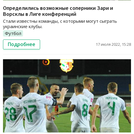
Определились возможные соперники Зари и
Ворсклы в Лиге конференций
Стали известны команды, с которыми могут сыграть
украинские клубы.
Футбол
Подробнее
17 июля 2022, 15:28