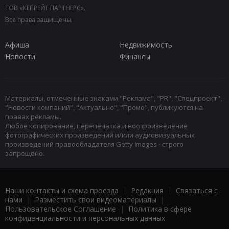
ТОВ «КЕПРЕЙТ ПАРТНЕРС».
Все права защищены.
Афиша
Недвижимость
Новости
Финансы
Материалы, отмеченные знаками "Реклама", "PR", "Спецпроект",
"Новости компаний", "Актуально", "Промо", публикуются на
правах рекламы.
Любое копирование, перепечатка и воспроизведение
фотографических произведений и/или аудиовизуальных
произведений правообладателя Getty Images - строго
запрещено.
Наши контакты и схема проезда
|
Редакция
|
Связаться с
нами
|
Разместить свои видеоматериалы
|
Пользовательское Соглашение
|
Политика в сфере
конфиденциальности и персональных данных