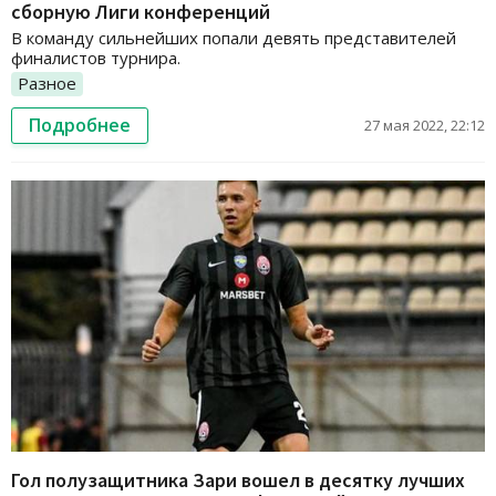
сборную Лиги конференций
В команду сильнейших попали девять представителей
финалистов турнира.
Разное
Подробнее
27 мая 2022, 22:12
Гол полузащитника Зари вошел в десятку лучших