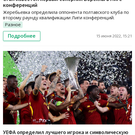
конференций
Жеребьевка определила оппонента полтавского клуба по
второму раунду квалификации Лиги конференций.
Разное
Подробнее
15 июня 2022, 15:21
УЕФА определил лучшего игрока и символическую