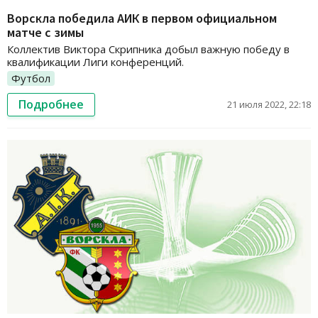
Ворскла победила АИК в первом официальном
матче с зимы
Коллектив Виктора Скрипника добыл важную победу в
квалификации Лиги конференций.
Футбол
Подробнее
21 июля 2022, 22:18