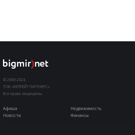
© 2000-2024,
ТОВ «КЕПРЕЙТ ПАРТНЕРС».
Все права защищены.
Афиша
Недвижимость
Новости
Финансы