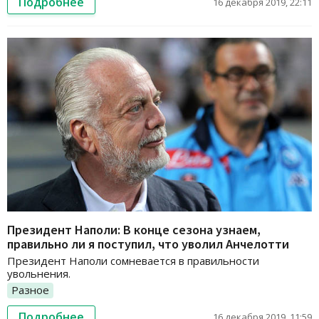
Подробнее
16 декабря 2019, 22:11
Президент Наполи: В конце сезона узнаем,
правильно ли я поступил, что уволил Анчелотти
Президент Наполи сомневается в правильности
увольнения.
Разное
Подробнее
16 декабря 2019, 11:59