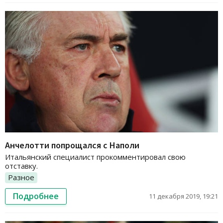
Анчелотти попрощался с Наполи
Итальянский специалист прокомментировал свою
отставку.
Разное
Подробнее
11 декабря 2019, 19:21