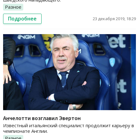
Разное
Подробнее
23 декабря 2019, 18:29
Анчелотти возглавил Эвертон
Известный итальянский специалист продолжит карьеру в
чемпионате Англии.
Разное