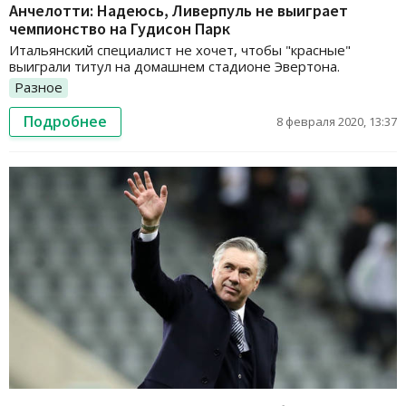
Анчелотти: Надеюсь, Ливерпуль не выиграет
чемпионство на Гудисон Парк
Итальянский специалист не хочет, чтобы "красные"
выиграли титул на домашнем стадионе Эвертона.
Разное
Подробнее
8 февраля 2020, 13:37