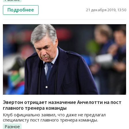
Подробнее
21 декабря 2019, 13:50
Эвертон отрицает назначение Анчелотти на пост
главного тренера команды
Клуб официально заявил, что даже не предлагал
специалисту пост главного тренера команды.
Разное