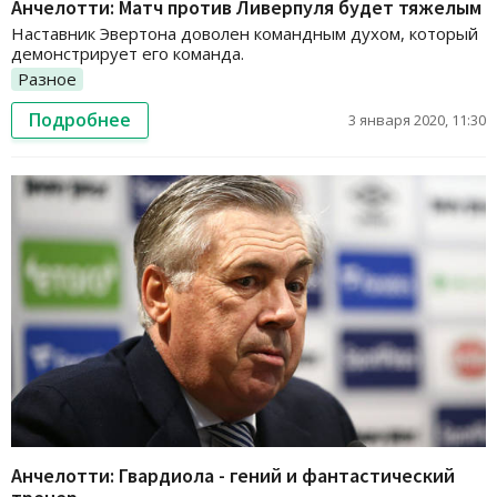
Анчелотти: Матч против Ливерпуля будет тяжелым
Наставник Эвертона доволен командным духом, который
демонстрирует его команда.
Разное
Подробнее
3 января 2020, 11:30
Анчелотти: Гвардиола - гений и фантастический