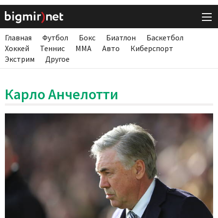
Главная
Футбол
Бокс
Биатлон
Баскетбол
Хоккей
Теннис
ММА
Авто
Киберспорт
Экстрим
Другое
Карло Анчелотти