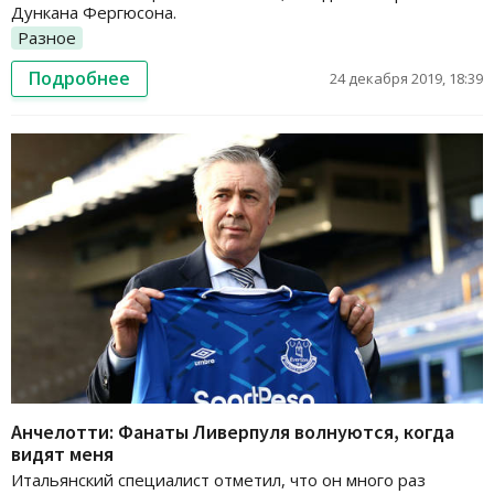
Дункана Фергюсона.
Разное
Подробнее
24 декабря 2019, 18:39
Анчелотти: Фанаты Ливерпуля волнуются, когда
видят меня
Итальянский специалист отметил, что он много раз