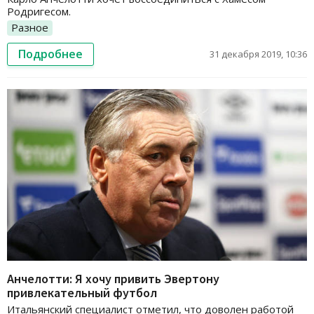
Родригесом.
Разное
Подробнее
31 декабря 2019, 10:36
Анчелотти: Я хочу привить Эвертону
привлекательный футбол
Итальянский специалист отметил, что доволен работой