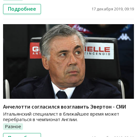
Подробнее
17 декабря 2019, 09:19
Анчелотти согласился возглавить Эвертон - СМИ
Итальянский специалист в ближайшее время может
перебраться в чемпионат Англии.
Разное