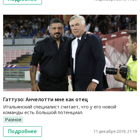
Гаттузо: Анчелотти мне как отец
Итальянский специалист считает, что у его новой
команды есть большой потенциал.
Разное
Подробнее
11 декабря 2019, 21:19