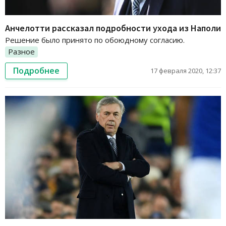
Анчелотти рассказал подробности ухода из Наполи
Решение было принято по обоюдному согласию.
Разное
Подробнее
17 февраля 2020, 12:37