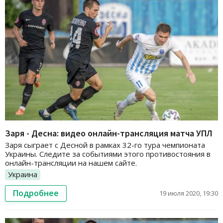
Заря - Десна: видео онлайн-трансляция матча УПЛ
Заря сыграет с Десной в рамках 32-го тура чемпионата
Украины. Следите за событиями этого противостояния в
онлайн-трансляции на нашем сайте.
Украина
Подробнее
19 июля 2020, 19:30