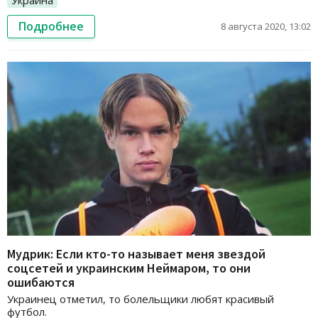
Подробнее
8 августа 2020, 13:02
Мудрик: Если кто-то называет меня звездой
соцсетей и украинским Неймаром, то они
ошибаются
Украинец отметил, то болельщики любят красивый
футбол.