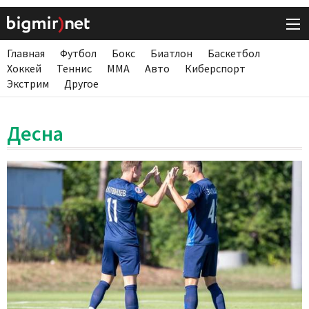
Главная
Футбол
Бокс
Биатлон
Баскетбол
Хоккей
Теннис
ММА
Авто
Киберспорт
Экстрим
Другое
Десна