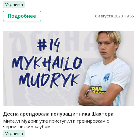
Украина
Подробнее
6 августа 2020, 19:55
Десна арендовала полузащитника Шахтера
Михаил Мудрик уже приступил к тренировкам с
черниговским клубом.
Украина