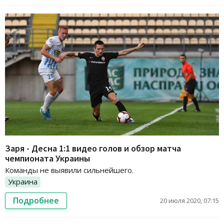
Заря - Десна 1:1 видео голов и обзор матча
чемпионата Украины
Команды не выявили сильнейшего.
Украина
Подробнее
20 июля 2020, 07:15