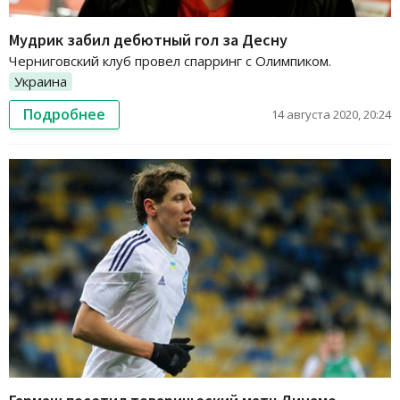
Мудрик забил дебютный гол за Десну
Черниговский клуб провел спарринг с Олимпиком.
Украина
Подробнее
14 августа 2020, 20:24