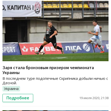
Заря стала бронзовым призером чемпионата
Украины
В последнем туре подопечные Скрипника добыли ничью с
Десной.
Украина
Подробнее
19 июля 2020, 21:38