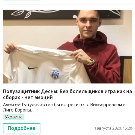
Полузащитник Десны: Без болельщиков игра как на
сборах - нет эмоций
Алексей Гуцуляк хотел бы встретится с Вильярреалом в
Лиге Европы.
Украина
Подробнее
4 августа 2020, 15:20