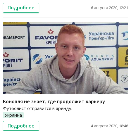
Подробнее
6 августа 2020, 12:21
Конопля не знает, где продолжит карьеру
Футболист отправится в аренду.
Украина
Подробнее
4 августа 2020, 18:46