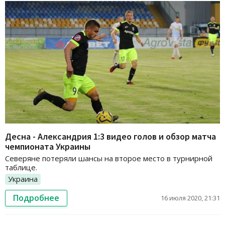
Десна - Александрия 1:3 видео голов и обзор матча
чемпионата Украины
Северяне потеряли шансы на второе место в турнирной
таблице.
Украина
Подробнее
16 июля 2020, 21:31