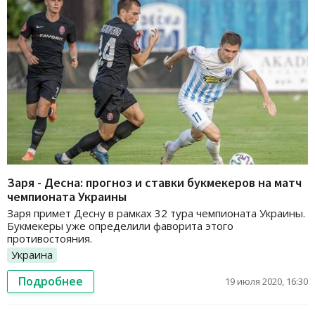
Заря - Десна: прогноз и ставки букмекеров на матч
чемпионата Украины
Заря примет Десну в рамках 32 тура чемпионата Украины.
Букмекеры уже определили фаворита этого
противостояния.
Украина
Подробнее
19 июля 2020, 16:30