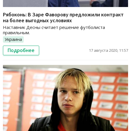
Рябоконь: В Заре Фаворову предложили контракт
на более выгодных условиях
Наставник Десны считает решение футболиста
правильным.
Украина
Подробнее
17 августа 2020, 11:57