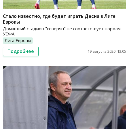
Стало известно, где будет играть Десна в Лиге
Европы
Домашний стадион "северян" не соответствует нормам
УЕФА.
Лига Европы
Подробнее
19 августа 2020, 13:05