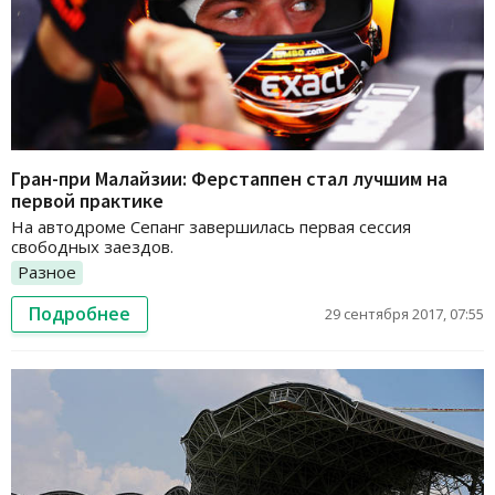
Гран-при Малайзии: Ферстаппен стал лучшим на
первой практике
На автодроме Сепанг завершилась первая сессия
свободных заездов.
Разное
Подробнее
29 сентября 2017, 07:55