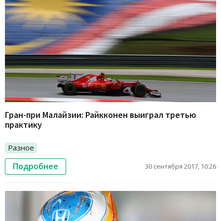
Гран-при Малайзии: Райкконен выиграл третью
практику
Разное
Подробнее
30 сентября 2017, 10:26