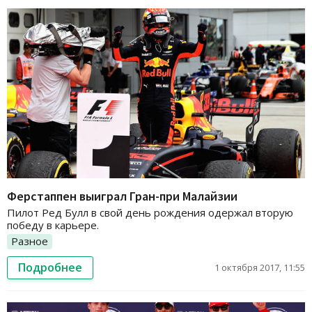
Ферстаппен выиграл Гран-при Малайзии
Пилот Ред Булл в свой день рождения одержал вторую
победу в карьере.
Разное
Подробнее
1 октября 2017, 11:55