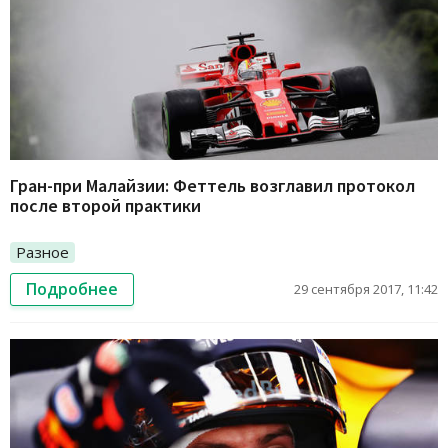
Гран-при Малайзии: Феттель возглавил протокол
после второй практики
Разное
Подробнее
29 сентября 2017, 11:42