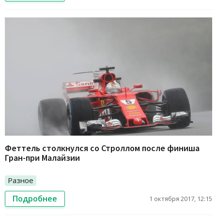
Феттель столкнулся со Строллом после финиша
Гран-при Малайзии
Разное
Подробнее
1 октября 2017, 12:15