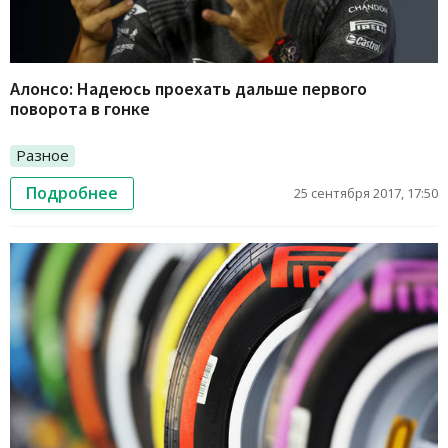
Алонсо: Надеюсь проехать дальше первого
поворота в гонке
Разное
Подробнее
25 сентября 2017, 17:50