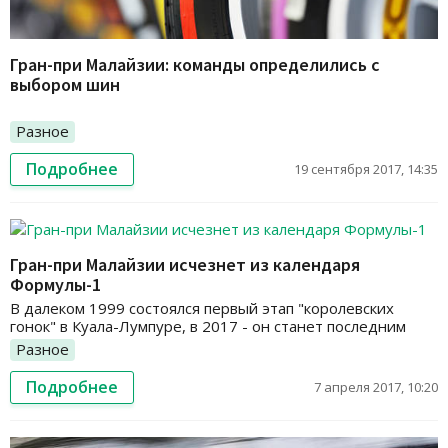
Гран-при Малайзии: команды определились с
выбором шин
Разное
Подробнее
19 сентября 2017, 14:35
Гран-при Малайзии исчезнет из календаря
Формулы-1
В далеком 1999 состоялся первый этап "королевских
гонок" в Куала-Лумпуре, в 2017 - он станет последним
Разное
Подробнее
7 апреля 2017, 10:20