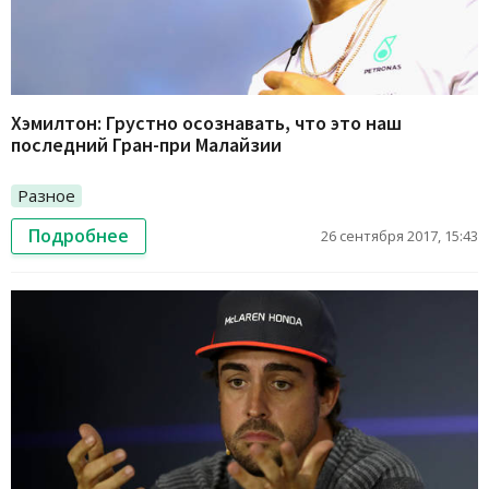
Хэмилтон: Грустно осознавать, что это наш
последний Гран-при Малайзии
Разное
Подробнее
26 сентября 2017, 15:43