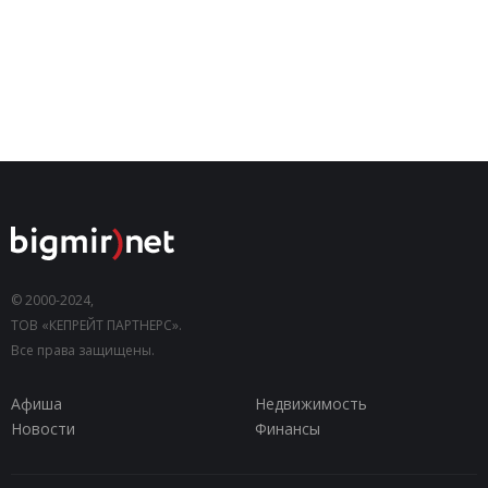
© 2000-2024,
ТОВ «КЕПРЕЙТ ПАРТНЕРС».
Все права защищены.
Афиша
Недвижимость
Новости
Финансы