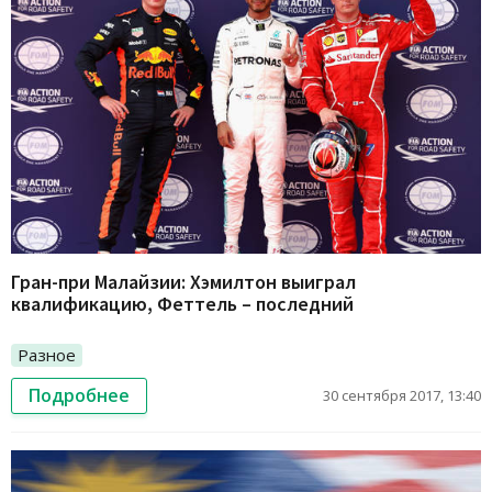
Гран-при Малайзии: Хэмилтон выиграл
квалификацию, Феттель – последний
Разное
Подробнее
30 сентября 2017, 13:40