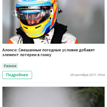
Алонсо: Смешанные погодные условия добавят
элемент лотереи в гонку
Разное
Подробнее
29 сентября 2017, 19:54