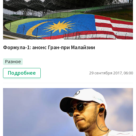
Формула-1: анонс Гран-при Малайзии
Разное
Подробнее
29 сентября 2017, 06:00