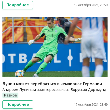
Подробнее
19 октября 2021, 23:59
Лунин может перебраться в чемпионат Германии
Андреем Луниным заинтересовалась Боруссия Дортмунд
Разное
Подробнее
17 октября 2021, 23:49