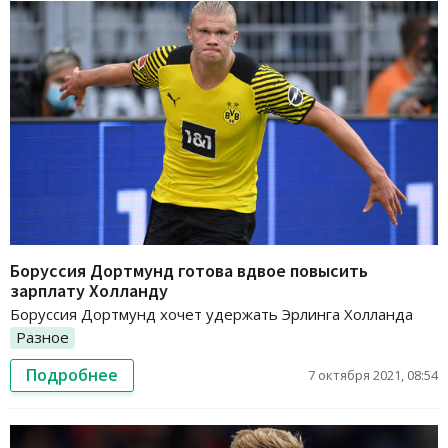
Боруссия Дортмунд готова вдвое повысить
зарплату Холланду
Боруссия Дортмунд хочет удержать Эрлинга Холланда
Разное
Подробнее
7 октября 2021, 08:54