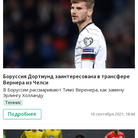
Боруссия Дортмунд заинтересована в трансфере
Вернера из Челси
В Боруссии рассмаривают Тимо Веренера, как замену
Эрлингу Холланду
Теннис
Подробнее
16 сентября 2021, 18:44