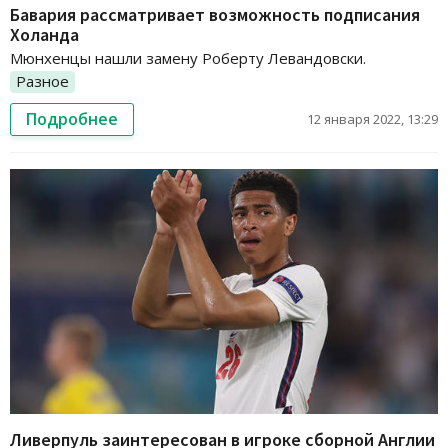
Бавария рассматривает возможность подписания
Холанда
Мюнхенцы нашли замену Роберту Левандовски.
Разное
Подробнее
12 января 2022, 13:29
Ливерпуль заинтересован в игроке сборной Англии