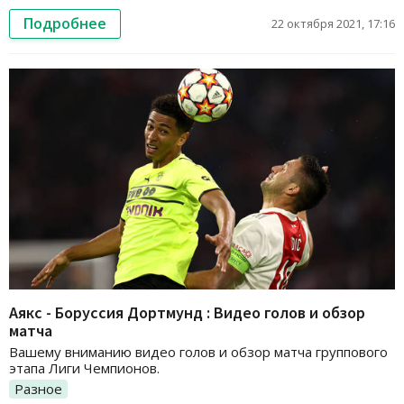
Подробнее
22 октября 2021, 17:16
Аякс - Боруссия Дортмунд : Видео голов и обзор
матча
Вашему вниманию видео голов и обзор матча группового
этапа Лиги Чемпионов.
Разное