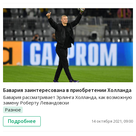
Бавария заинтересована в приобретении Холланда
Бавария рассматривает Эрлинга Холланда, как возможную
замену Роберту Левандовски
Разное
Подробнее
14 октября 2021, 09:00