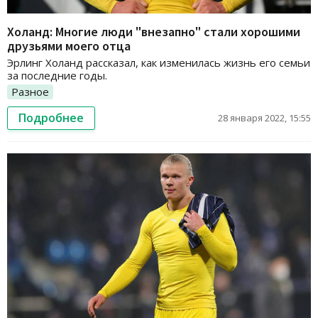
Холанд: Многие люди "внезапно" стали хорошими
друзьями моего отца
Эрлинг Холанд рассказал, как изменилась жизнь его семьи
за последние годы.
Разное
Подробнее
28 января 2022, 15:55