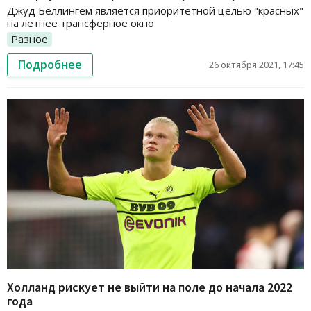
Джуд Беллингем является приоритетной целью "красных"
на летнее трансферное окно
Разное
Подробнее
26 октября 2021, 17:45
Холланд рискует не выйти на поле до начала 2022
года