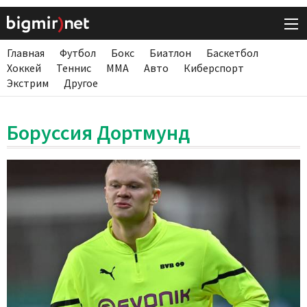
Главная
Футбол
Бокс
Биатлон
Баскетбол
Хоккей
Теннис
ММА
Авто
Киберспорт
Экстрим
Другое
Боруссия Дортмунд