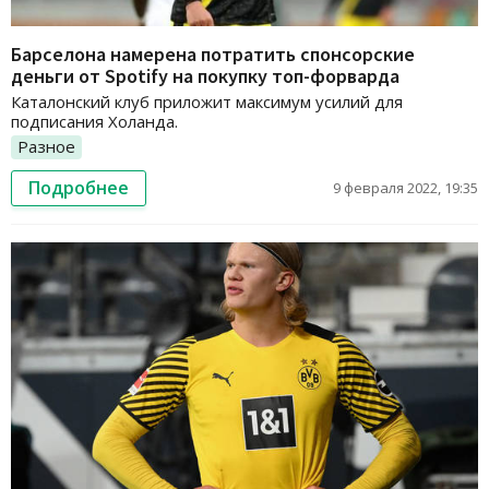
Барселона намерена потратить спонсорские
деньги от Spotify на покупку топ-форварда
Каталонский клуб приложит максимум усилий для
подписания Холанда.
Разное
Подробнее
9 февраля 2022, 19:35