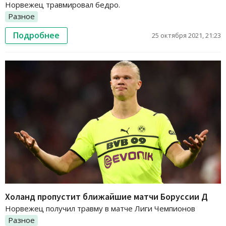
Норвежец травмировал бедро.
Разное
Подробнее
25 октября 2021, 21:23
Холанд пропустит ближайшие матчи Боруссии Д
Норвежец получил травму в матче Лиги Чемпионов
Разное