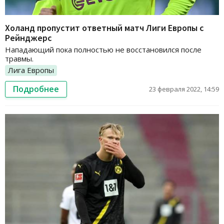
Холанд пропустит ответный матч Лиги Европы с
Рейнджерс
Нападающий пока полностью не восстановился после
травмы.
Лига Европы
Подробнее
23 февраля 2022, 14:59