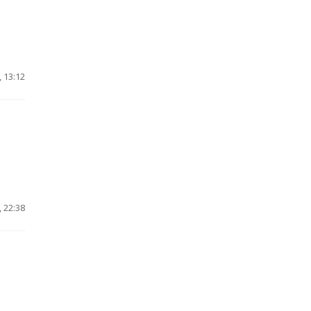
 13:12
 22:38