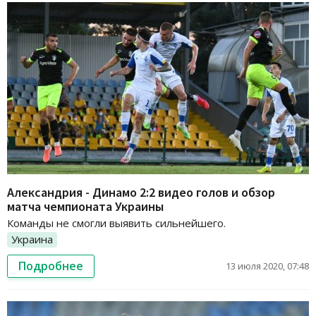
Александрия - Динамо 2:2 видео голов и обзор
матча чемпионата Украины
Команды не смогли выявить сильнейшего.
Украина
Подробнее
13 июля 2020, 07:48