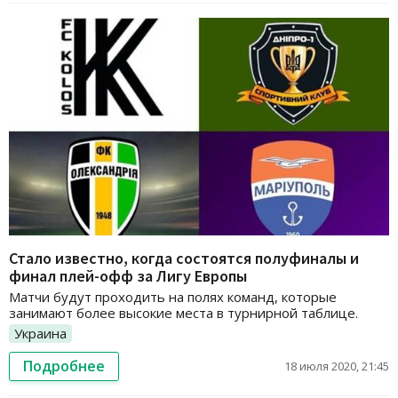
Стало известно, когда состоятся полуфиналы и
финал плей-офф за Лигу Европы
Матчи будут проходить на полях команд, которые
занимают более высокие места в турнирной таблице.
Украина
Подробнее
18 июля 2020, 21:45