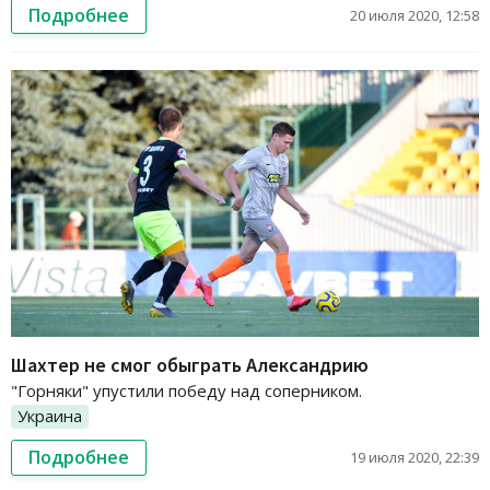
Подробнее
20 июля 2020, 12:58
Шахтер не смог обыграть Александрию
"Горняки" упустили победу над соперником.
Украина
Подробнее
19 июля 2020, 22:39