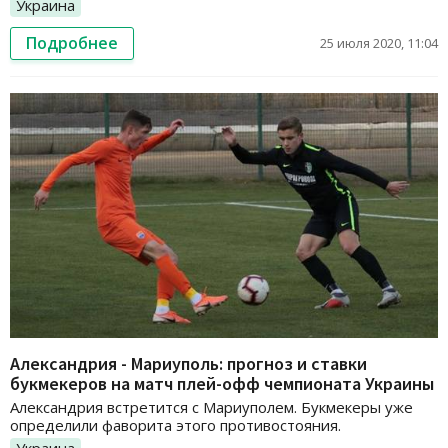
Украина
Подробнее
25 июля 2020, 11:04
Александрия - Мариуполь: прогноз и ставки
букмекеров на матч плей-офф чемпионата Украины
Александрия встретится с Мариуполем. Букмекеры уже
определили фаворита этого противостояния.
Украина