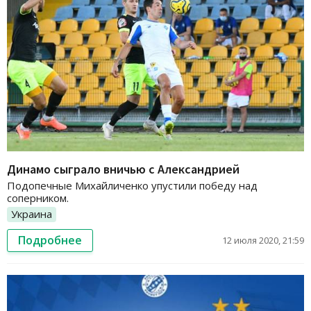
Динамо сыграло вничью с Александрией
Подопечные Михайличенко упустили победу над
соперником.
Украина
Подробнее
12 июля 2020, 21:59