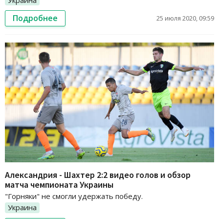
Подробнее
25 июля 2020, 09:59
Александрия - Шахтер 2:2 видео голов и обзор
матча чемпионата Украины
"Горняки" не смогли удержать победу.
Украина