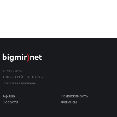
© 2000-2024,
ТОВ «КЕПРЕЙТ ПАРТНЕРС».
Все права защищены.
Афиша
Недвижимость
Новости
Финансы