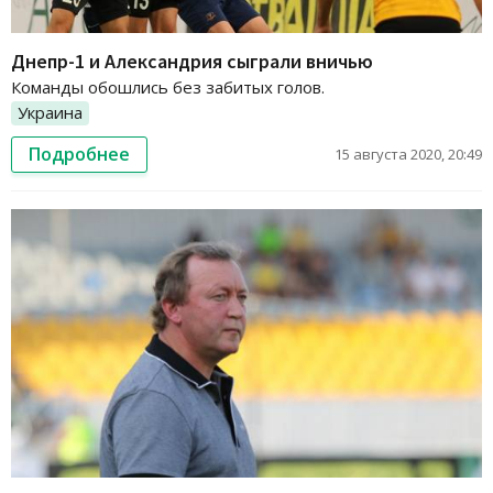
Днепр-1 и Александрия сыграли вничью
Команды обошлись без забитых голов.
Украина
Подробнее
15 августа 2020, 20:49