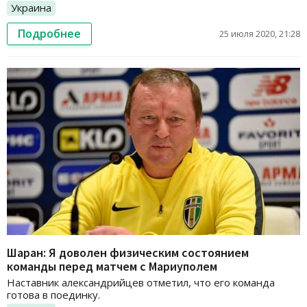
Украина
Подробнее
25 июля 2020, 21:28
Шаран: Я доволен физическим состоянием
команды перед матчем с Мариуполем
Наставник александрийцев отметил, что его команда
готова в поединку.