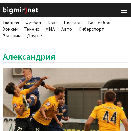
Главная
Футбол
Бокс
Биатлон
Баскетбол
Хоккей
Теннис
ММА
Авто
Киберспорт
Экстрим
Другое
Александрия