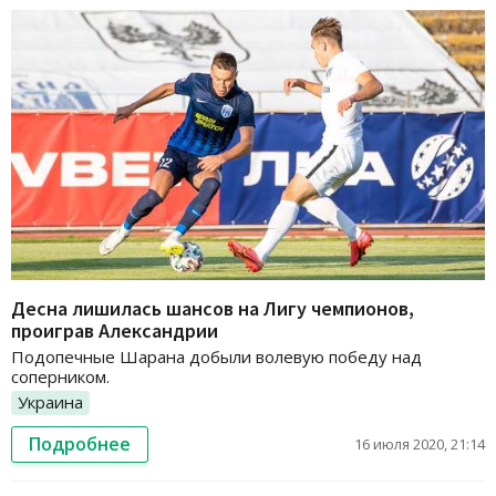
Десна лишилась шансов на Лигу чемпионов,
проиграв Александрии
Подопечные Шарана добыли волевую победу над
соперником.
Украина
Подробнее
16 июля 2020, 21:14