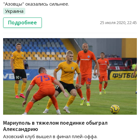
"Азовцы" оказались сильнее.
Украина
Подробнее
25 июля 2020, 22:45
Мариуполь в тяжелом поединке обыграл
Александрию
Азовский клуб вышел в финал плей-оффа.