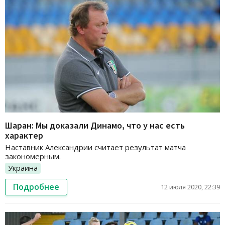
Шаран: Мы доказали Динамо, что у нас есть
характер
Наставник Александрии считает результат матча
закономерным.
Украина
Подробнее
12 июля 2020, 22:39