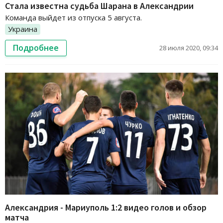
Стала известна судьба Шарана в Александрии
Команда выйдет из отпуска 5 августа.
Украина
Подробнее
28 июля 2020, 09:34
Александрия - Мариуполь 1:2 видео голов и обзор
матча