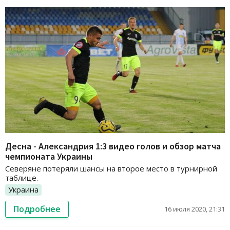
Десна - Александрия 1:3 видео голов и обзор матча
чемпионата Украины
Северяне потеряли шансы на второе место в турнирной
таблице.
Украина
Подробнее
16 июля 2020, 21:31