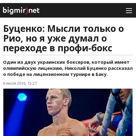
Буценко: Мысли только о
Рио, но я уже думал о
переходе в профи-бокс
Один из двух украинских боксеров, который имеет
олимпийскую лицензию, Николай Буценко рассказал
о победе на лицензионном турнире в Баку.
6 июля 2016, 15:27