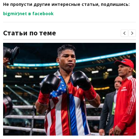
Не пропусти другие интересные статьи, подпишись:
bigmir)net в facebook
Статьи по теме