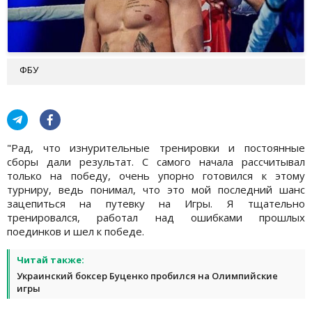
ФБУ
"Рад, что изнурительные тренировки и постоянные
сборы дали результат. С самого начала рассчитывал
только на победу, очень упорно готовился к этому
турниру, ведь понимал, что это мой последний шанс
зацепиться на путевку на Игры. Я тщательно
тренировался, работал над ошибками прошлых
поединков и шел к победе.
Читай также:
Украинский боксер Буценко пробился на Олимпийские
игры