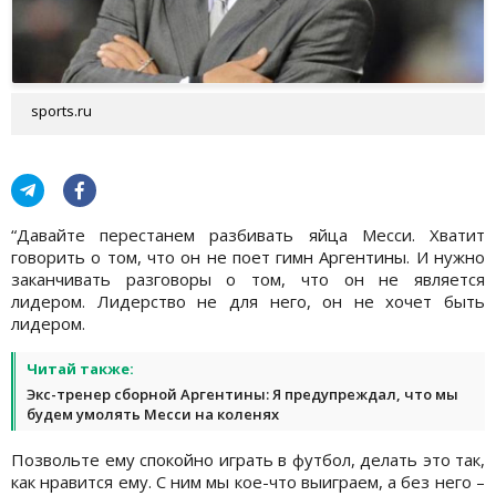
sports.ru
“Давайте перестанем разбивать яйца Месси. Хватит
говорить о том, что он не поет гимн Аргентины. И нужно
заканчивать разговоры о том, что он не является
лидером. Лидерство не для него, он не хочет быть
лидером.
Читай также:
Экс-тренер сборной Аргентины: Я предупреждал, что мы
будем умолять Месси на коленях
Позвольте ему спокойно играть в футбол, делать это так,
как нравится ему. С ним мы кое-что выиграем, а без него –