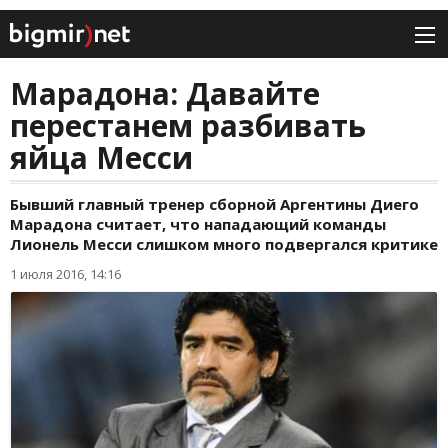
Марадона: Давайте
перестанем разбивать
яйца Месси
Бывший главный тренер сборной Аргентины Диего
Марадона считает, что нападающий команды
Лионель Месси слишком много подвергался критике
1 июля 2016, 14:16