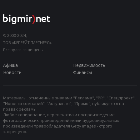
© 2000-2024,
ТОВ «КЕПРЕЙТ ПАРТНЕРС».
Все права защищены.
Афиша
Недвижимость
Новости
Финансы
Материалы, отмеченные знаками "Реклама", "PR", "Спецпроект",
"Новости компаний", "Актуально", "Промо", публикуются на
правах рекламы.
Любое копирование, перепечатка и воспроизведение
фотографических произведений и/или аудиовизуальных
произведений правообладателя Getty Images - строго
запрещено.