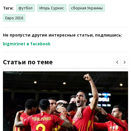
Теги:
футбол
Игорь Суркис
сборная Украины
Евро 2016
Не пропусти другие интересные статьи, подпишись:
bigmir)net в facebook
Статьи по теме