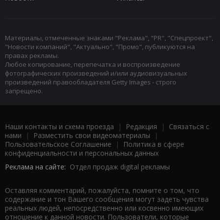
Материалы, отмеченные знаками "Реклама", "PR", "Спецпроект",
"Новости компаний", "Актуально", "Промо", публикуются на
правах рекламы.
Любое копирование, перепечатка и воспроизведение
фотографических произведений и/или аудиовизуальных
произведений правообладателя Getty Images - строго
запрещено.
Наши контакты и схема проезда
|
Редакция
|
Связаться с
нами
|
Разместить свои видеоматериалы
|
Пользовательское Соглашение
|
Политика в сфере
конфиденциальности и персональных данных
Реклама на сайте:
Отдел продаж digital рекламы
Оставляя комментарий, пожалуйста, помните о том, что
содержание и тон Вашего сообщения могут задеть чувства
реальных людей, непосредственно или косвенно имеющих
отношение к данной новости. Пользователи, которые