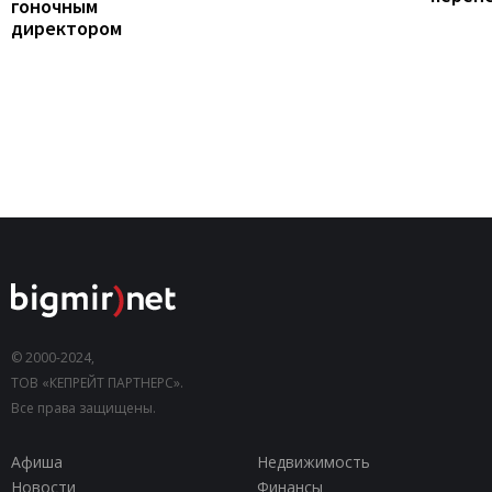
гоночным
директором
© 2000-2024,
ТОВ «КЕПРЕЙТ ПАРТНЕРС».
Все права защищены.
Афиша
Недвижимость
Новости
Финансы