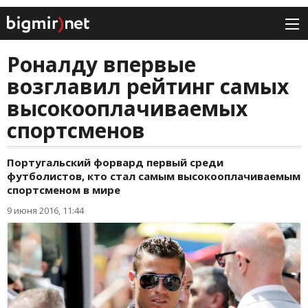
Роналду впервые
возглавил рейтинг самых
высокооплачиваемых
спортсменов
Португальский форвард первый среди
футболистов, кто стал самым высокооплачиваемым
спортсменом в мире
9 июня 2016, 11:44