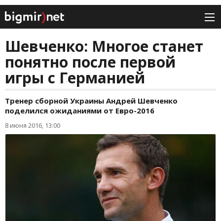
Шевченко: Многое станет
понятно после первой
игры с Германией
Тренер сборной Украины Андрей Шевченко
поделился ожиданиями от Евро-2016
8 июня 2016, 13:00