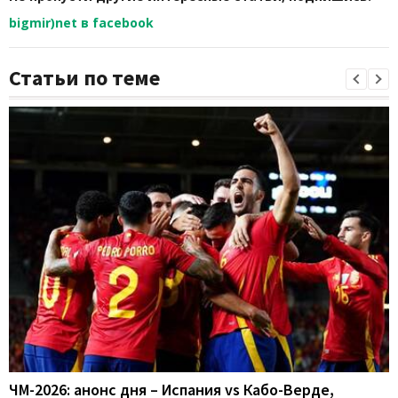
bigmir)net в facebook
Статьи по теме
ЧМ-2026: анонс дня – Испания vs Кабо-Верде,