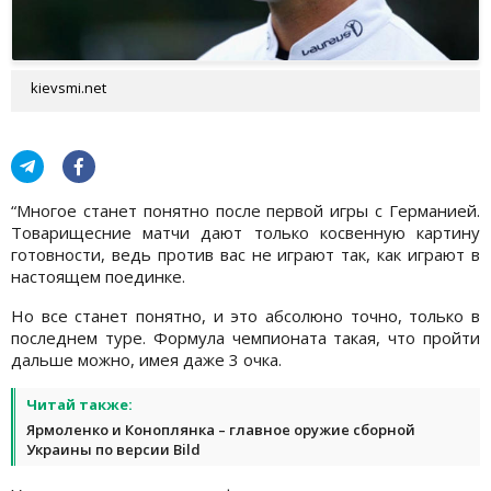
kievsmi.net
“Многое станет понятно после первой игры с Германией.
Товарищесние матчи дают только косвенную картину
готовности, ведь против вас не играют так, как играют в
настоящем поединке.
Но все станет понятно, и это абсолюно точно, только в
последнем туре. Формула чемпионата такая, что пройти
дальше можно, имея даже 3 очка.
Читай также:
Ярмоленко и Коноплянка – главное оружие сборной
Украины по версии Bild