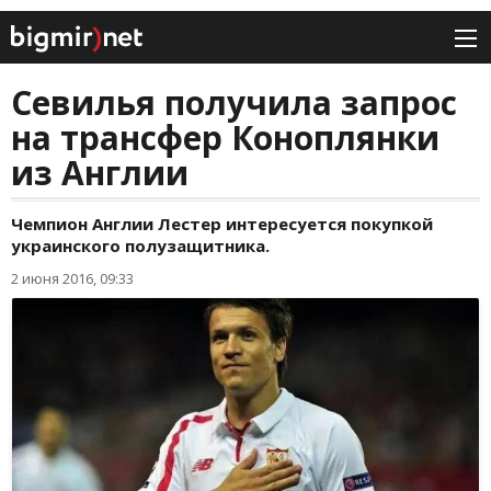
Севилья получила запрос
на трансфер Коноплянки
из Англии
Чемпион Англии Лестер интересуется покупкой
украинского полузащитника.
2 июня 2016, 09:33