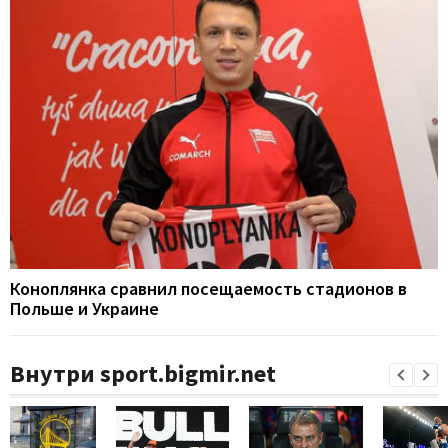
Коноплянка сравнил посещаемость стадионов в
Польше и Украине
Внутри sport.bigmir.net