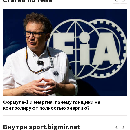
Формула-1 и энергия: почему гонщики не
контролируют полностью энергию?
Внутри sport.bigmir.net