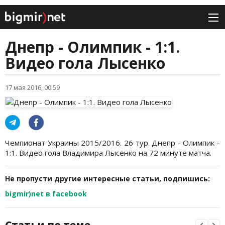
Днепр - Олимпик - 1:1.
Видео гола Лысенко
17 мая 2016, 00:59
Чемпионат Украины 2015/2016. 26 тур. Днепр - Олимпик -
1:1. Видео гола Владимира Лысенко на 72 минуте матча.
Не пропусти другие интересные статьи, подпишись:
bigmir)net в facebook
Статьи по теме