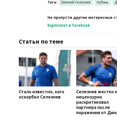
Теги:
Евгений Селезнев
Кубань
Д
Не пропусти другие интересные с
bigmir)net в facebook
Статьи по теме
Стало известно, кого
Селезнев жестко 
оскорбил Селезнев
нецензурно
раскритиковал
партнера после
поражения от Дин