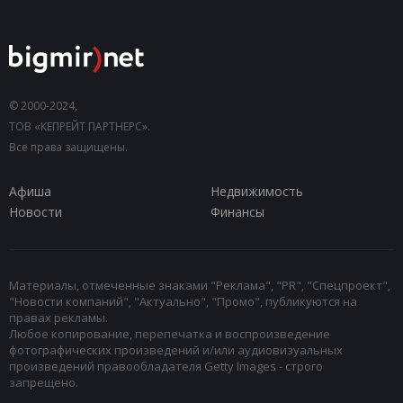
© 2000-2024,
ТОВ «КЕПРЕЙТ ПАРТНЕРС».
Все права защищены.
Афиша
Недвижимость
Новости
Финансы
Материалы, отмеченные знаками "Реклама", "PR", "Спецпроект",
"Новости компаний", "Актуально", "Промо", публикуются на
правах рекламы.
Любое копирование, перепечатка и воспроизведение
фотографических произведений и/или аудиовизуальных
произведений правообладателя Getty Images - строго
запрещено.