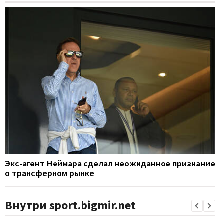
Экс-агент Неймара сделал неожиданное признание
о трансферном рынке
Внутри sport.bigmir.net