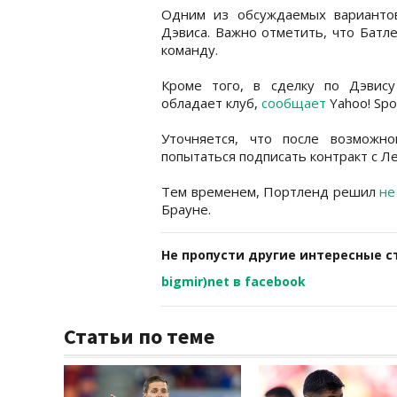
Одним из обсуждаемых варианто
Дэвиса. Важно отметить, что Батл
команду.
Кроме того, в сделку по Дэвис
обладает клуб,
сообщает
Yahoo! Spo
Уточняется, что после возможн
попытаться подписать контракт с 
Тем временем, Портленд решил
не
Брауне.
Не пропусти другие интересные с
bigmir)net в facebook
Статьи по теме