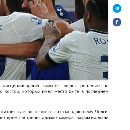
, дисциплинарный комитет вынес решение по
 Костой, который имел место быть в последнем
щитник сделал тычок в глаз нападающему Челси.
во время встречи, однако камеры зафиксировали