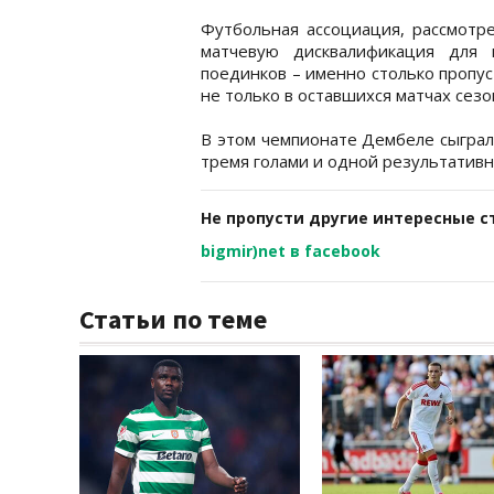
Футбольная ассоциация, рассмотре
матчевую дисквалификация для 
поединков – именно столько пропус
не только в оставшихся матчах сезо
В этом чемпионате Дембеле сыграл
тремя голами и одной результативн
Не пропусти другие интересные с
bigmir)net в facebook
Статьи по теме