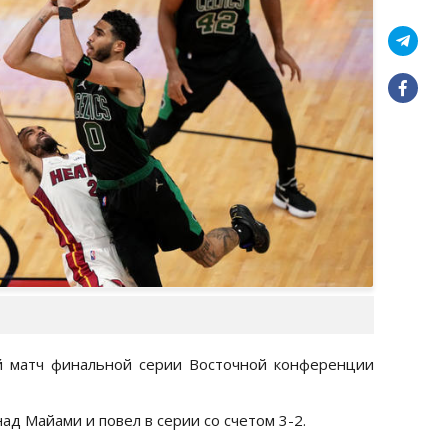
ый матч финальной серии Восточной конференции
д Майами и повел в серии со счетом 3-2.