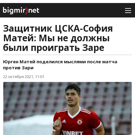
Защитник ЦСКА-София
Матей: Мы не должны
были проиграть Заре
Юрген Матей поделился мыслями после матча
против Зари
22 октября 2021, 11:01