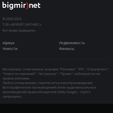
© 2000-2024,
ТОВ «КЕПРЕЙТ ПАРТНЕРС».
Все права защищены.
Афиша
Недвижимость
Новости
Финансы
Материалы, отмеченные знаками "Реклама", "PR", "Спецпроект",
"Новости компаний", "Актуально", "Промо", публикуются на
правах рекламы.
Любое копирование, перепечатка и воспроизведение
фотографических произведений и/или аудиовизуальных
произведений правообладателя Getty Images - строго
запрещено.