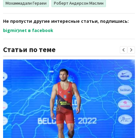
Мохаммадали Гераеи
Роберт Андерсон Маслин
Не пропусти другие интересные статьи, подпишись:
bigmir)net в facebook
Статьи по теме