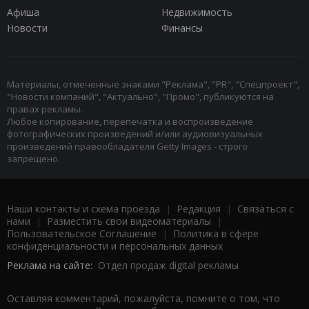
Афиша
Недвижимость
Новости
Финансы
Материалы, отмеченные знаками "Реклама", "PR", "Спецпроект",
"Новости компаний", "Актуально", "Промо", публикуются на
правах рекламы.
Любое копирование, перепечатка и воспроизведение
фотографических произведений и/или аудиовизуальных
произведений правообладателя Getty Images - строго
запрещено.
Наши контакты и схема проезда
|
Редакция
|
Связаться с
нами
|
Разместить свои видеоматериалы
|
Пользовательское Соглашение
|
Политика в сфере
конфиденциальности и персональных данных
Реклама на сайте:
Отдел продаж digital рекламы
Оставляя комментарий, пожалуйста, помните о том, что