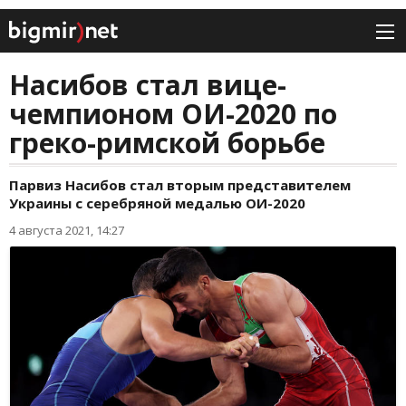
Насибов стал вице-
чемпионом ОИ-2020 по
греко-римской борьбе
Парвиз Насибов стал вторым представителем
Украины с серебряной медалью ОИ-2020
4 августа 2021, 14:27