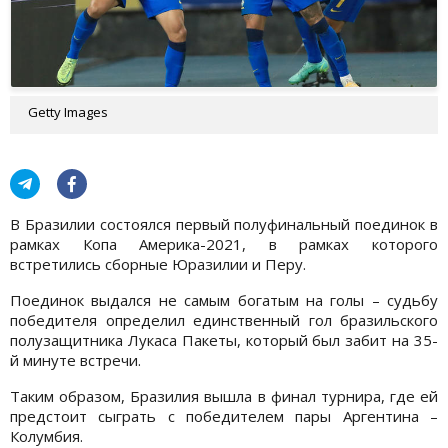
Getty Images
В Бразилии состоялся первый полуфинальный поединок в
рамках Копа Америка-2021, в рамках которого
встретились сборные Юразилии и Перу.
Поединок выдался не самым богатым на голы – судьбу
победителя определил единственный гол бразильского
полузащитника Лукаса Пакеты, который был забит на 35-
й минуте встречи.
Таким образом, Бразилия вышла в финал турнира, где ей
предстоит сыграть с победителем пары Аргентина –
Колумбия.