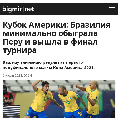
Кубок Америки: Бразилия
минимально обыграла
Перу и вышла в финал
турнира
Вашему вниманию результат первого
полуфинального матча Копа Америка-2021.
6 июля 2021, 07:34