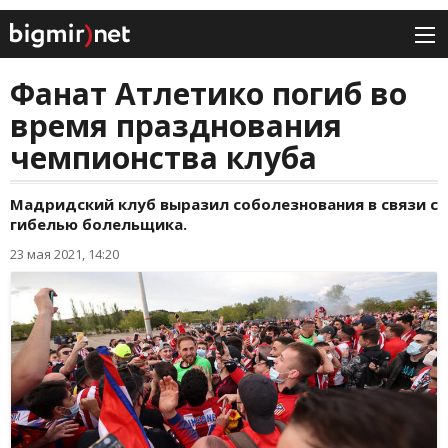
Фанат Атлетико погиб во
время празднования
чемпионства клуба
Мадридский клуб выразил соболезнования в связи с
гибелью болельщика.
23 мая 2021, 14:20