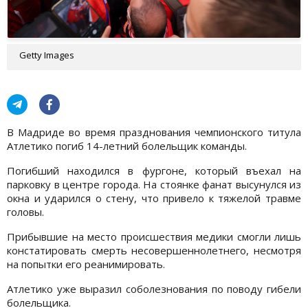
Getty Images
В Мадриде во время празднования чемпионского титула
Атлетико погиб 14-летний болельщик команды.
Погибший находился в фургоне, который въехал на
парковку в центре города. На стоянке фанат высунулся из
окна и ударился о стену, что привело к тяжелой травме
головы.
Прибывшие на место происшествия медики смогли лишь
констатировать смерть несовершеннолетнего, несмотря
на попытки его реанимировать.
Атлетико уже выразил соболезнования по поводу гибели
болельщика.