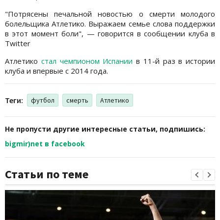
"Потрясены печальной новостью о смерти молодого
болельщика Атлетико. Выражаем семье слова поддержки
в этот момент боли", — говорится в сообщении клуба в
Twitter
Атлетико
стал чемпионом Испании
в 11-й раз в истории
клуба и впервые с 2014 года.
Теги:
футбол
смерть
Атлетико
Не пропусти другие интересные статьи, подпишись:
bigmir)net в facebook
Статьи по теме