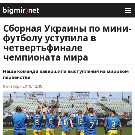
Сборная Украины по мини-
футболу уступила в
четвертьфинале
чемпионата мира
Наша команда завершила выступления на мировом
первенстве.
9 октября 2019, 12:48