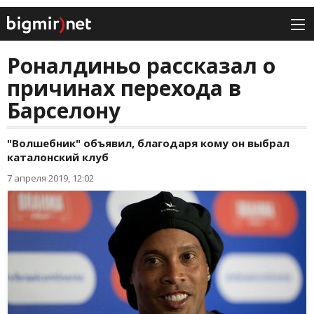
Роналдиньо рассказал о
причинах перехода в
Барселону
"Волшебник" объявил, благодаря кому он выбрал
каталонский клуб
7 апреля 2019, 12:02