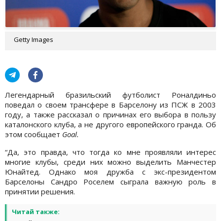
Getty Images
Легендарный бразильский футболист Роналдиньо
поведал о своем трансфере в Барселону из ПСЖ в 2003
году, а также рассказал о причинах его выбора в пользу
каталонского клуба, а не другого европейского гранда. Об
этом сообщает
Goal.
“Да, это правда, что тогда ко мне проявляли интерес
многие клубы, среди них можно выделить Манчестер
Юнайтед. Однако моя дружба с экс-президентом
Барселоны Сандро Роселем сыграла важную роль в
принятии решения.
Читай также: