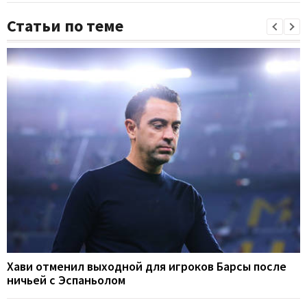
Статьи по теме
Хави отменил выходной для игроков Барсы после
ничьей с Эспаньолом