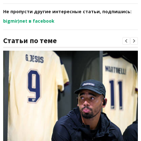
Не пропусти другие интересные статьи, подпишись:
bigmir)net в facebook
Статьи по теме