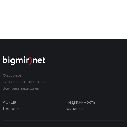
© 2000-2024,
ТОВ «КЕПРЕЙТ ПАРТНЕРС».
Все права защищены.
Афиша
Недвижимость
Новости
Финансы