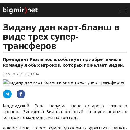
Зидану дан карт-бланш в
виде трех супер-
трансферов
Президент Реала поспособствует приобретению в
команду любых игроков, которых пожелает Зидан.
12 марта 2019, 13:14
Мадридский Реал получил нового-старого главного
тренера Зинедина Зидана, который накануне подписал
контракт с мадридцами на три года.
Флорентино Перес сумел уговорить француза занять