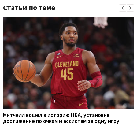
Статьи по теме
Митчелл вошел в историю НБА, установив
достижение по очкам и ассистам за одну игру