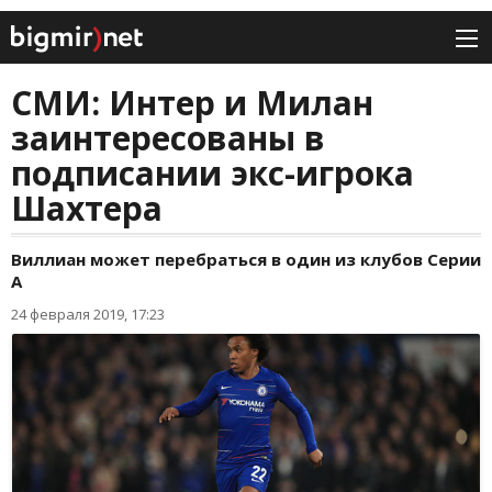
СМИ: Интер и Милан
заинтересованы в
подписании экс-игрока
Шахтера
Виллиан может перебраться в один из клубов Серии
А
24 февраля 2019, 17:23