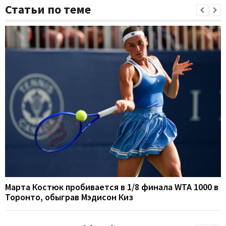
Статьи по теме
Марта Костюк пробивается в 1/8 финала WTA 1000 в
Торонто, обыграв Мэдисон Киз