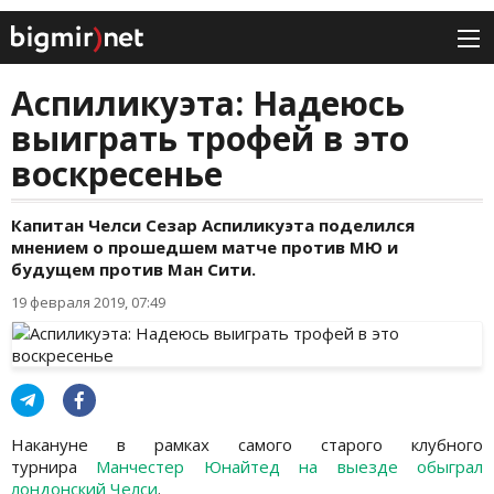
Аспиликуэта: Надеюсь
выиграть трофей в это
воскресенье
Капитан Челси Сезар Аспиликуэта поделился
мнением о прошедшем матче против МЮ и
будущем против Ман Сити.
19 февраля 2019, 07:49
Накануне в рамках самого старого клубного
турнира
Манчестер Юнайтед на выезде обыграл
лондонский Челси
.