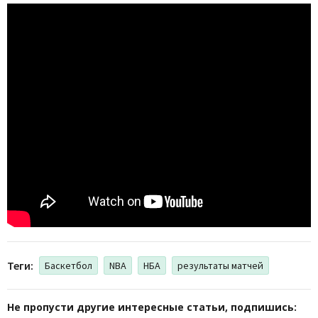
Теги:
Баскетбол
NBA
НБА
результаты матчей
Не пропусти другие интересные статьи, подпишись: