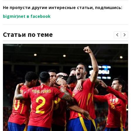
Не пропусти другие интересные статьи, подпишись:
bigmir)net в facebook
Статьи по теме