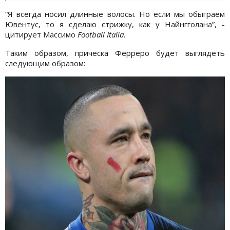
“Я всегда носил длинные волосы. Но если мы обыграем
Ювентус, то я сделаю стрижку, как у Найнгголана”, -
цитирует Массимо
Football Italia
.
Таким образом, прическа Ферреро будет выглядеть
следующим образом: