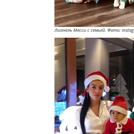
Лионель Месси с семьей. Фото: insta