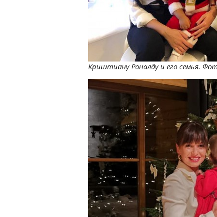
Криштиану Роналду и его семья. Фото: