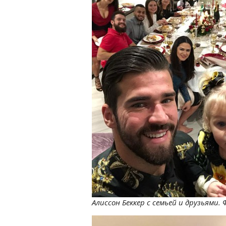
Алиссон Беккер с семьей и друзьями. 