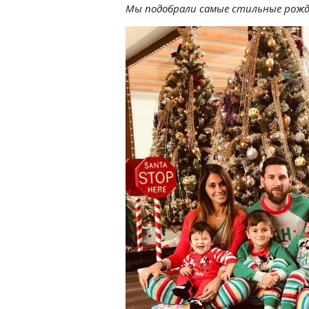
Мы подобрали самые стильные рожде