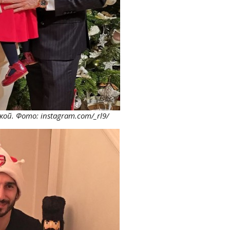
ой. Фото: instagram.com/_rl9/