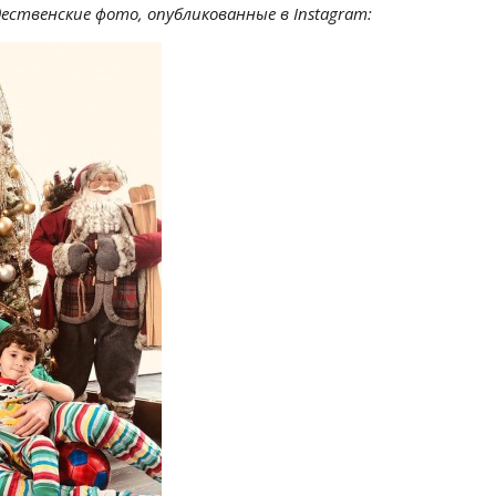
ственские фото, опубликованные в Instagram: