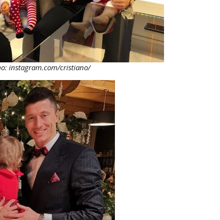
 instagram.com/cristiano/