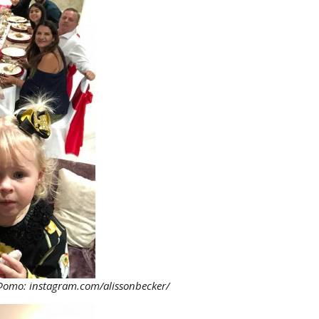
Фото: instagram.com/alissonbecker/