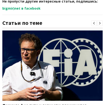
Не пропусти другие интересные статьи, подпишись:
bigmir)net в facebook
Статьи по теме