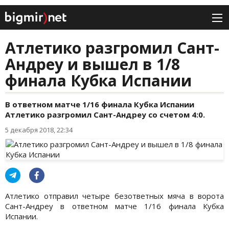
Атлетико разгромил Сант-
Андреу и вышел в 1/8
финала Кубка Испании
В ответном матче 1/16 финала Кубка Испании
Атлетико разгромил Сант-Андреу со счетом 4:0.
5 декабря 2018, 22:34
Атлетико отправил четыре безответных мяча в ворота
Сант-Андреу в ответном матче 1/16 финала Кубка
Испании.