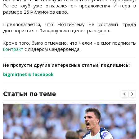
Ранее клуб уже отказался от предложения Интера в
размере 25 миллионов евро.
Предполагается, что Ноттингему не составит труда
договориться с Ливерпулем о цене трансфера.
Кроме того, было отмечено, что Челси не смог подписать
контракт
с лидером Сандерленда.
Не пропусти другие интересные статьи, подпишись:
bigmir)net в facebook
Статьи по теме