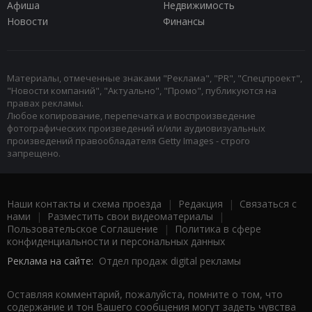
Афиша
Недвижимость
Новости
Финансы
Материалы, отмеченные знаками "Реклама", "PR", "Спецпроект",
"Новости компаний", "Актуально", "Промо", публикуются на
правах рекламы.
Любое копирование, перепечатка и воспроизведение
фотографических произведений и/или аудиовизуальных
произведений правообладателя Getty Images - строго
запрещено.
Наши контакты и схема проезда
|
Редакция
|
Связаться с
нами
|
Разместить свои видеоматериалы
|
Пользовательское Соглашение
|
Политика в сфере
конфиденциальности и персональных данных
Реклама на сайте:
Отдел продаж digital рекламы
Оставляя комментарий, пожалуйста, помните о том, что
содержание и тон Вашего сообщения могут задеть чувства