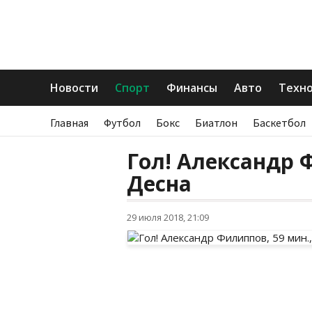
Новости
Спорт
Финансы
Авто
Техн
Главная
Футбол
Бокс
Биатлон
Баскетбол
Гол! Александр 
Десна
29 июля 2018, 21:09