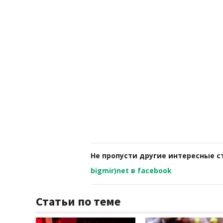
Не пропусти другие интересные с
bigmir)net в facebook
Статьи по теме