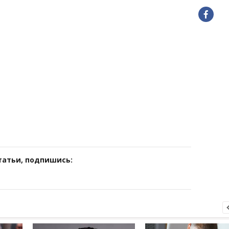
татьи, подпишись: