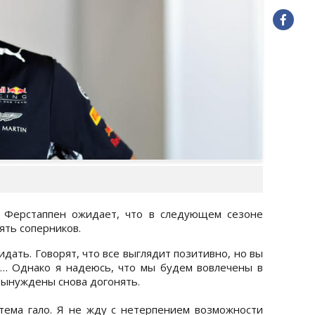
 Ферстаппен ожидает, что в следующем сезоне
ять соперников.
дать. Говорят, что все выглядит позитивно, но вы
ы… Однако я надеюсь, что мы будем вовлечены в
 вынуждены снова догонять.
тема гало. Я не жду с нетерпением возможности