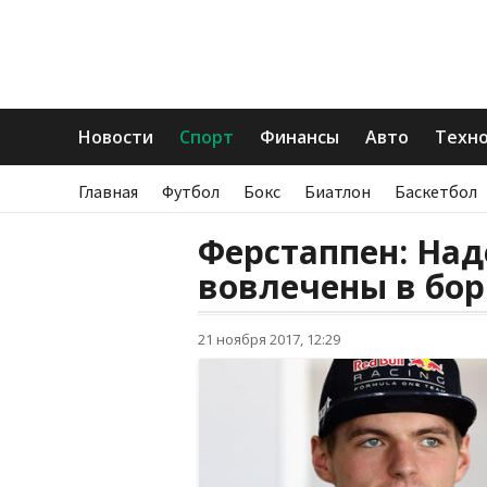
Новости
Спорт
Финансы
Авто
Техн
Главная
Футбол
Бокс
Биатлон
Баскетбол
Ферстаппен: Над
вовлечены в бор
21 ноября 2017, 12:29