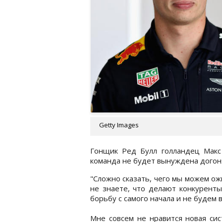
Getty Images
Гонщик Ред Булл голландец Макс
команда не будет вынуждена догон
"Сложно сказать, чего мы можем ожи
не знаете, что делают конкурент
борьбу с самого начала и не будем
Мне совсем не нравится новая сис