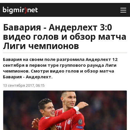
Бавария - Андерлехт 3:0
видео голов и обзор матча
Лиги чемпионов
Бавария на своем поле разгромила Андерлехт 12
сентября в первом туре группового раунда Лиги
чемпионов. Смотри видео голов и обзор матча
Бавария - Андерлехт.
13 сентября 2017, 06:15