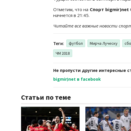
Отметим, что на
Спорт bigmir)net
начнется в 21:45.
Читайте все важные новости спор
Теги:
футбол
Мирча Луческу
сбо
ЧМ 2018
Не пропусти другие интересные с
bigmir)net в facebook
Статьи по теме